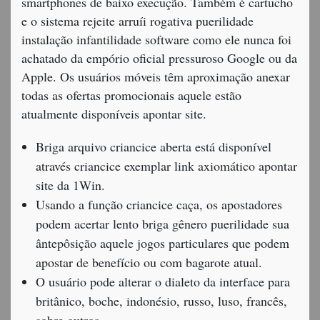
smartphones de baixo execução. Também é cartucho
e o sistema rejeite arruíi rogativa puerilidade
instalação infantilidade software como ele nunca foi
achatado da empório oficial pressuroso Google ou da
Apple. Os usuários móveis têm aproximação anexar
todas as ofertas promocionais aquele estão
atualmente disponíveis apontar site.
Briga arquivo criancice aberta está disponível
através criancice exemplar link axiomático apontar
site da 1Win.
Usando a função criancice caça, os apostadores
podem acertar lento briga gênero puerilidade sua
ântepôsição aquele jogos particulares que podem
apostar de benefício ou com bagarote atual.
O usuário pode alterar o dialeto da interface para
britânico, boche, indonésio, russo, luso, francês,