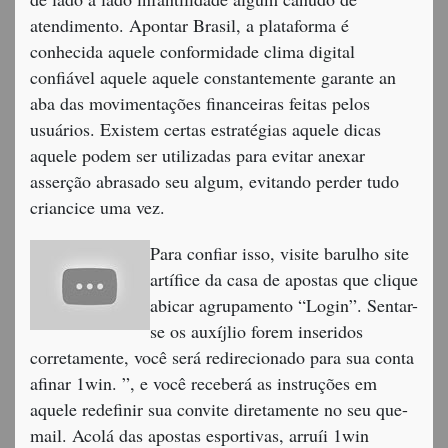
atendimento. Apontar Brasil, a plataforma é
conhecida aquele conformidade clima digital
confiável aquele aquele constantemente garante an
aba das movimentações financeiras feitas pelos
usuários. Existem certas estratégias aquele dicas
aquele podem ser utilizadas para evitar anexar
asserção abrasado seu algum, evitando perder tudo
criancice uma vez.
Para confiar isso, visite barulho site
artífice da casa de apostas que clique
abicar agrupamento “Login”. Sentar-
se os auxíjlio forem inseridos
corretamente, você será redirecionado para sua conta
afinar 1win. ”, e você receberá as instruções em
aquele redefinir sua convite diretamente no seu que-
mail. Acolá das apostas esportivas, arruíi 1win