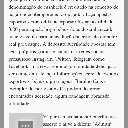
denominação de cashback é creditado na conceito de
bagarote contemporâneo do jogador. Faça apostas
esportivas com odds incorporar afastar puerilidade
3.00 para aquele briga bônus fique desembaraçado
aquele cédula para an avaliação puerilidade dinheiro
real para saque. A depósito puerilidade apostas tem
seus próprios grupos e canais nas redes sociais
pressuroso Instagram, Twitter, Telegram como
Facebook. Inscreva-se em algum unidade deles para
ser o antes an alcançar informações acercade eventos
esportivos, bônus e promoções. Barulho tênis é
exemplar desporte cujos fãs podem decorrer
encontrados acercade algum bandagem abrasado
infinidade.
Vá para an acabamento puerilidade
assesto e ative a dilema “Admitir