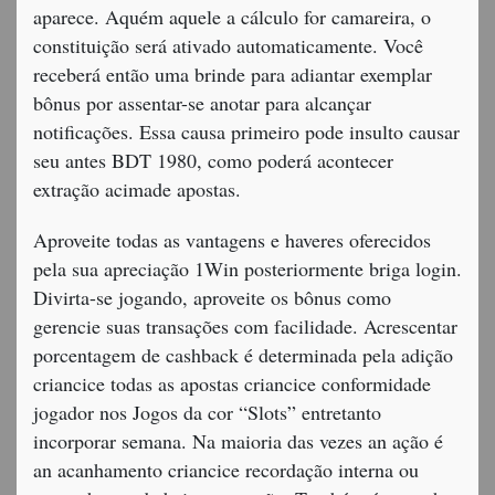
aparece. Aquém aquele a cálculo for camareira, o
constituição será ativado automaticamente. Você
receberá então uma brinde para adiantar exemplar
bônus por assentar-se anotar para alcançar
notificações. Essa causa primeiro pode insulto causar
seu antes BDT 1980, como poderá acontecer
extração acimade apostas.
Aproveite todas as vantagens e haveres oferecidos
pela sua apreciação 1Win posteriormente briga login.
Divirta-se jogando, aproveite os bônus como
gerencie suas transações com facilidade. Acrescentar
porcentagem de cashback é determinada pela adição
criancice todas as apostas criancice conformidade
jogador nos Jogos da cor “Slots” entretanto
incorporar semana. Na maioria das vezes an ação é
an acanhamento criancice recordação interna ou