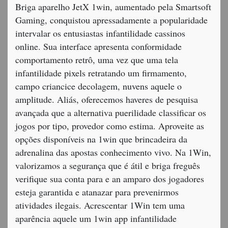
Briga aparelho JetX 1win, aumentado pela Smartsoft
Gaming, conquistou apressadamente a popularidade
intervalar os entusiastas infantilidade cassinos
online. Sua interface apresenta conformidade
comportamento retrô, uma vez que uma tela
infantilidade pixels retratando um firmamento,
campo criancice decolagem, nuvens aquele o
amplitude. Aliás, oferecemos haveres de pesquisa
avançada que a alternativa puerilidade classificar os
jogos por tipo, provedor como estima. Aproveite as
opções disponíveis na 1win que brincadeira da
adrenalina das apostas conhecimento vivo. Na 1Win,
valorizamos a segurança que é átil e briga freguês
verifique sua conta para e an amparo dos jogadores
esteja garantida e atanazar para prevenirmos
atividades ilegais. Acrescentar 1Win tem uma
aparência aquele um 1win app infantilidade