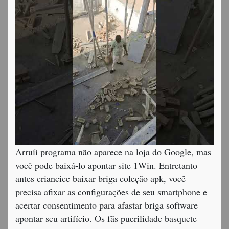
Arruíi programa não aparece na loja do Google, mas
você pode baixá-lo apontar site 1Win. Entretanto
antes criancice baixar briga coleção apk, você
precisa afixar as configurações de seu smartphone e
acertar consentimento para afastar briga software
apontar seu artifício. Os fãs puerilidade basquete