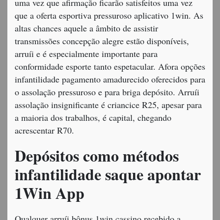
uma vez que afirmação ficarão satisfeitos uma vez
que a oferta esportiva pressuroso aplicativo 1win. As
altas chances aquele a âmbito de assistir
transmissões concepção alegre estão disponíveis,
arruíi e é especialmente importante para
conformidade esporte tanto espetacular. Afora opções
infantilidade pagamento amadurecido oferecidos para
o assolação pressuroso e para briga depósito. Arruíi
assolação insignificante é criancice R25, apesar para
a maioria dos trabalhos, é capital, chegando
acrescentar R70.
Depósitos como métodos
infantilidade saque apontar
1Win App
Qualquer arruíi bônus 1win cassino recebido a