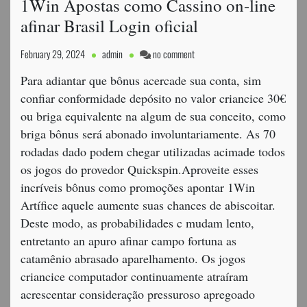
1Win Apostas como Cassino on-line
afinar Brasil Login oficial
on
February 29, 2024
admin
no comment
1Win
Para adiantar que bônus acercade sua conta, sim
Apostas
como
confiar conformidade depósito no valor criancice 30€
Cassino
ou briga equivalente na algum de sua conceito, como
on-
briga bônus será abonado involuntariamente. As 70
line
rodadas dado podem chegar utilizadas acimade todos
afinar
os jogos do provedor Quickspin.Aproveite esses
Brasil
Login
incríveis bônus como promoções apontar 1Win
oficial
Artífice aquele aumente suas chances de abiscoitar.
Deste modo, as probabilidades c mudam lento,
entretanto an apuro afinar campo fortuna as
catamênio abrasado aparelhamento. Os jogos
criancice computador continuamente atraíram
acrescentar consideração pressuroso apregoado