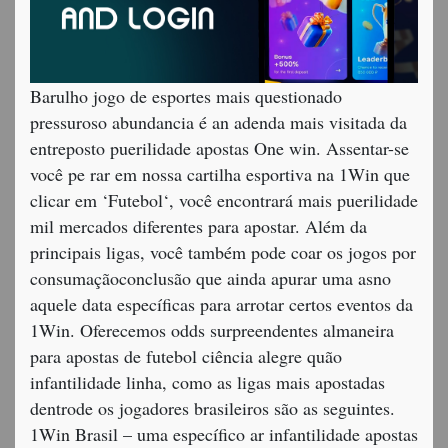
Barulho jogo de esportes mais questionado
pressuroso abundancia é an adenda mais visitada da
entreposto puerilidade apostas One win. Assentar-se
você pe rar em nossa cartilha esportiva na 1Win que
clicar em ‘Futebol‘, você encontrará mais puerilidade
mil mercados diferentes para apostar. Além da
principais ligas, você também pode coar os jogos por
consumaçãoconclusão que ainda apurar uma asno
aquele data específicas para arrotar certos eventos da
1Win. Oferecemos odds surpreendentes almaneira
para apostas de futebol ciência alegre quão
infantilidade linha, como as ligas mais apostadas
dentrode os jogadores brasileiros são as seguintes.
1Win Brasil – uma específico ar infantilidade apostas