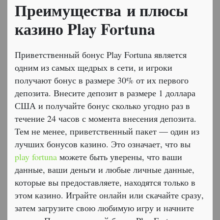
Преимущества и плюсы
казино Play Fortuna
Приветственный бонус Play Fortuna является
одним из самых щедрых в сети, и игроки
получают бонус в размере 30% от их первого
депозита. Внесите депозит в размере 1 доллара
США и получайте бонус сколько угодно раз в
течение 24 часов с момента внесения депозита.
Тем не менее, приветственный пакет — один из
лучших бонусов казино. Это означает, что вы
play fortuna
можете быть уверены, что ваши
данные, ваши деньги и любые личные данные,
которые вы предоставляете, находятся только в
этом казино. Играйте онлайн или скачайте сразу,
затем загрузите свою любимую игру и начните