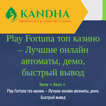
Skip
to
content
Play Fortuna топ казино
– Лучшие онлайн
автоматы, демо,
быстрый вывод
Home
News
Play Fortuna топ казино – Лучшие онлайн автоматы, демо,
быстрый вывод