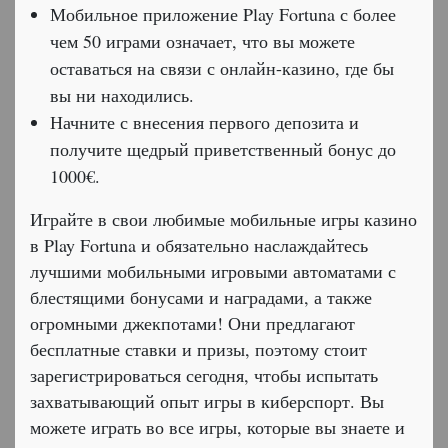
Мобильное приложение Play Fortuna с более
чем 50 играми означает, что вы можете
оставаться на связи с онлайн-казино, где бы
вы ни находились.
Начните с внесения первого депозита и
получите щедрый приветственный бонус до
1000€.
Играйте в свои любимые мобильные игры казино
в Play Fortuna и обязательно наслаждайтесь
лучшими мобильными игровыми автоматами с
блестящими бонусами и наградами, а также
огромными джекпотами! Они предлагают
бесплатные ставки и призы, поэтому стоит
зарегистрироваться сегодня, чтобы испытать
захватывающий опыт игры в киберспорт. Вы
можете играть во все игры, которые вы знаете и