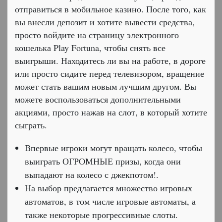
отправиться в мобильное казино. После того, как
вы внесли депозит и хотите вывести средства,
просто войдите на страницу электронного
кошелька Play Fortuna, чтобы снять все
выигрыши. Находитесь ли вы на работе, в дороге
или просто сидите перед телевизором, вращение
может стать вашим новым лучшим другом. Вы
можете воспользоваться дополнительными
акциями, просто нажав на слот, в который хотите
сыграть.
Впервые игроки могут вращать колесо, чтобы
выиграть ОГРОМНЫЕ призы, когда они
выпадают на колесо с джекпотом!.
На выбор предлагается множество игровых
автоматов, в том числе игровые автоматы, а
также некоторые прогрессивные слоты.