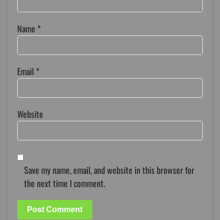
Name
*
Email
*
Website
Save my name, email, and website in this browser for
the next time I comment.