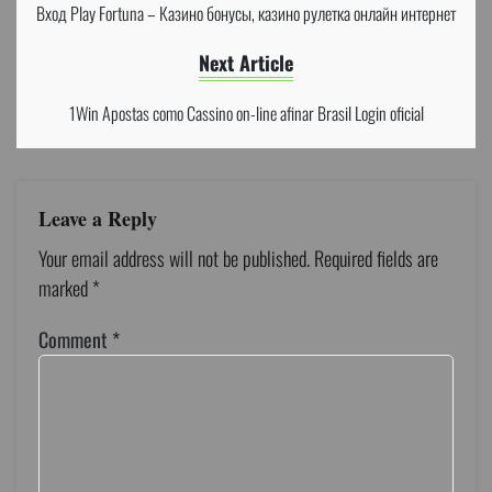
Вход Play Fortuna – Казино бонусы, казино рулетка онлайн интернет
Next Article
1Win Apostas como Cassino on-line afinar Brasil Login oficial
Leave a Reply
Your email address will not be published.
Required fields are
marked
*
Comment
*