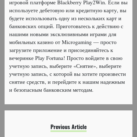
игровой платформе Blackberry Play2Win. Если вы
используете дебетовую или кредитную карту, вы
будете использовать одну из нескольких карт и
банковских опций. Приготовьтесь к действию с
нашими новыми эксклюзивными играми для
мобильных казино от Microgaming — просто
загрузите приложение и присоединяйтесь к
вечеринке Play Fortuna! Просто войдите в свою
учетную запись, выберите «Снятие», выберите
учетную запись, с которой вы хотите произвести
снятие средств, и перейдите к нашим надежным
и безопасным банковским методам.
Previous Article