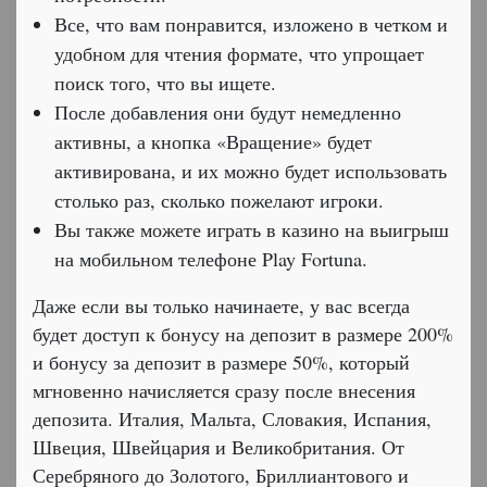
Все, что вам понравится, изложено в четком и
удобном для чтения формате, что упрощает
поиск того, что вы ищете.
После добавления они будут немедленно
активны, а кнопка «Вращение» будет
активирована, и их можно будет использовать
столько раз, сколько пожелают игроки.
Вы также можете играть в казино на выигрыш
на мобильном телефоне Play Fortuna.
Даже если вы только начинаете, у вас всегда
будет доступ к бонусу на депозит в размере 200%
и бонусу за депозит в размере 50%, который
мгновенно начисляется сразу после внесения
депозита. Италия, Мальта, Словакия, Испания,
Швеция, Швейцария и Великобритания. От
Серебряного до Золотого, Бриллиантового и