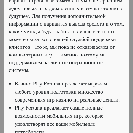
вариант игровых автоматов, и мы с нетерпением
ждем новых игр, добавленных в эту категорию в
будущем. Для получения дополнительной
информации о вариантах вывода средств и о том,
какие методы будут работать лучше всего, вы
можете связаться с нашей службой поддержки
клиентов. Что ж, мы пока не отказываемся от
компьютерных игр — именно поэтому мы
поддерживаем различные операционные
системы.
Казино Play Fortuna предлагает игрокам
любого уровня подготовки множество
современных игр казино на реальные деньги.
Play Fortuna предлагает самые полные
возможности мобильных игр, которые
удовлетворят все ваши мобильные
потребности.