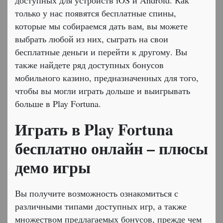
доступных для устройств iOS и Android. Как
только у нас появятся бесплатные спины,
которые мы собираемся дать вам, вы можете
выбрать любой из них, сыграть на свои
бесплатные деньги и перейти к другому. Вы
также найдете ряд доступных бонусов
мобильного казино, предназначенных для того,
чтобы вы могли играть дольше и выигрывать
больше в Play Fortuna.
Играть в Play Fortuna
бесплатно онлайн – плюсы
демо игры
Вы получите возможность ознакомиться с
различными типами доступных игр, а также
множеством предлагаемых бонусов, прежде чем