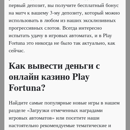
первый депозит, вы получите бесплатный бонус
на матч к вашему 3-му депозиту, который можно
использовать в любом из наших эксклюзивных
прогрессивных слотов. Всегда интересно
испытать удачу в игровых автоматах, и в Play
Fortuna это никогда не было так актуально, как
сейчас.
Как вывести деньги с
онлайн казино Play
Fortuna?
Найдите самые популярные новые игры в нашем
разделе «Загрузки отмеченных наградами
игровых автоматов» или посетите наши
настоятельно рекомендуемые тематические и