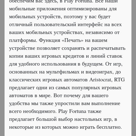
обеспечим вас здесь, в Play Fortuna. Все наши
мобильные приложения оптимизированы для
мобильных устройств, поэтому у вас будет
отличный пользовательский интерфейс на всех
ваших мобильных устройствах, независимо от
платформы. Функция «Печать» на вашем
устройстве позволяет сохранять и распечатывать
копии ваших игровых кредитов и линий ставок
для удобного использования в будущем. От игр,
основанных на мультфильмах и видеоиграх, до
классических игровых автоматов Aristocrat, RTG
предлагает одни из самых популярных игровых
автоматов в мире. Вот почему для вашего
удобства мы также упростили вам выполнение
всего необходимого. Play Fortuna также
предлагает большой выбор настольных игр, в
некоторые из которых можно играть бесплатно.