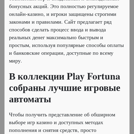
бонусных акций. Это полностью регулируемое
онлайн-казино, и игроки защищены строгими
законами и правилами. Сайт предлагает ряд
способов сделать процесс ввода и вывода
реальных денег максимально быстрым и
простым, используя популярные способы оплаты
и банковские операции, доступные по всему
миру.
В коллекции Play Fortuna
собраны лучшие игровые
автоматы
Чтобы получить представление об обширном
выборе игр казино и доступных методах
пополнения и снятия средств, просто