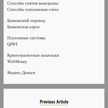
Способы снятия выигрыша
Способы пополнения счета
Банковский перевод
Банковская карта
Платежные системы
QIWI
Криптовалютные кошельки
WebMoney
Яндекс.Деньги
Previous Article