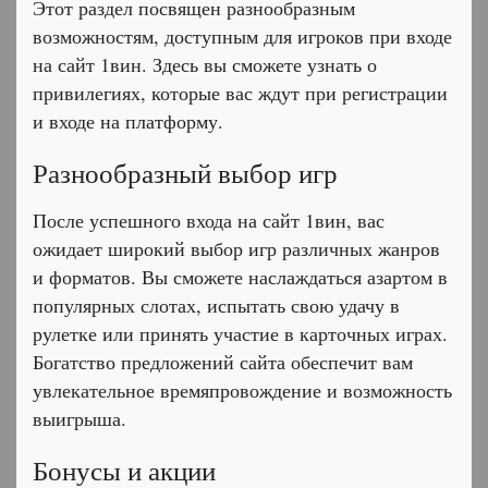
Этот раздел посвящен разнообразным
возможностям, доступным для игроков при входе
на сайт 1вин. Здесь вы сможете узнать о
привилегиях, которые вас ждут при регистрации
и входе на платформу.
Разнообразный выбор игр
После успешного входа на сайт 1вин, вас
ожидает широкий выбор игр различных жанров
и форматов. Вы сможете наслаждаться азартом в
популярных слотах, испытать свою удачу в
рулетке или принять участие в карточных играх.
Богатство предложений сайта обеспечит вам
увлекательное времяпровождение и возможность
выигрыша.
Бонусы и акции