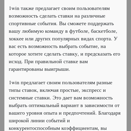
1win также предлагает своим пользователям
возможность сделать ставки на различные
спортивные события. Вы сможете поддержать
вашу любимую команду в футболе, баскетболе,
хоккее или других популярных видах спорта. У
вас есть возможность выбрать событие, на
которое хотите сделать ставку, и предсказать его
исход. При правильной ставке вам
гарантированы выигрыши.
1win предлагает своим пользователям разные
типы ставок, включая простые, экспресс и
системные ставки. Это дает вам возможность
выбрать оптимальный вариант в зависимости от
вашего уровня опыта и предпочтений. Благодаря
широкой линии событий и
конкурентоспособным коэффициентам, вы