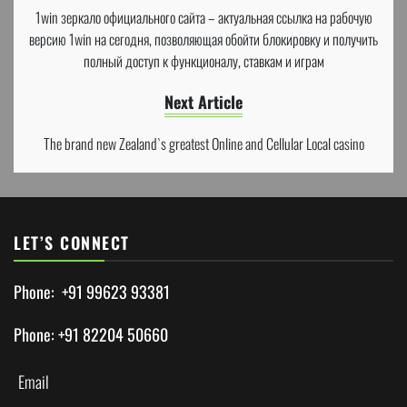
1win зеркало официального сайта – актуальная ссылка на рабочую
версию 1win на сегодня, позволяющая обойти блокировку и получить
полный доступ к функционалу, ставкам и играм
Next Article
The brand new Zealand`s greatest Online and Cellular Local casino
LET’S CONNECT
Phone: +91 99623 93381
Phone: +91 82204 50660
Email