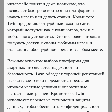
интерфейс понятен даже новичкам, что
позволяет быстро освоиться на платформе и
начать играть или делать ставки. Кроме того,
1win предоставляет удобный вход на сайт,
который доступен как с компьютера, так и с
мобильного устройства. Это позволяет игрокам
получать доступ к своим любимым играм и
ставкам в любое удобное время и в любом месте.
Важным аспектом выбора платформы для
азартных игр является надежность и
безопасность. 1win обладает хорошей репутацией
и доказывает свою надежность, предлагая
игрокам честные условия и оперативные
выплаты выигрышей. Кроме того, 1win
использует передовые технологии защиты
данных, чтобы обеспечить конфиденциальность