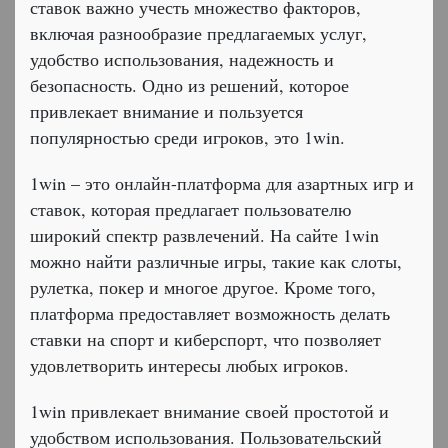
ставок важно учесть множество факторов,
включая разнообразие предлагаемых услуг,
удобство использования, надежность и
безопасность. Одно из решений, которое
привлекает внимание и пользуется
популярностью среди игроков, это 1win.
1win – это онлайн-платформа для азартных игр и
ставок, которая предлагает пользователю
широкий спектр развлечений. На сайте 1win
можно найти различные игры, такие как слоты,
рулетка, покер и многое другое. Кроме того,
платформа предоставляет возможность делать
ставки на спорт и киберспорт, что позволяет
удовлетворить интересы любых игроков.
1win привлекает внимание своей простотой и
удобством использования. Пользовательский