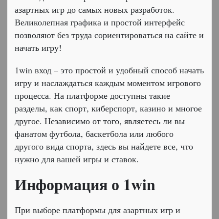
азартных игр до самых новых разработок.
Великолепная графика и простой интерфейс
позволяют без труда сориентироваться на сайте и
начать игру!
1win вход – это простой и удобный способ начать
игру и наслаждаться каждым моментом игрового
процесса. На платформе доступны такие
разделы, как спорт, киберспорт, казино и многое
другое. Независимо от того, являетесь ли вы
фанатом футбола, баскетбола или любого
другого вида спорта, здесь вы найдете все, что
нужно для вашей игры и ставок.
Информация о 1win
При выборе платформы для азартных игр и