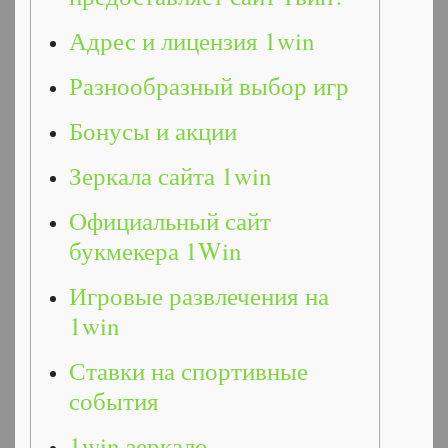
поклонников
Адрес и лицензия 1win
онлайн-
гэмблинга
Разнообразный выбор игр
Бонусы и акции
Зеркала сайта 1win
Официальный сайт
букмекера 1Win
Игровые развлечения на
1win
Ставки на спортивные
события
1win зеркало