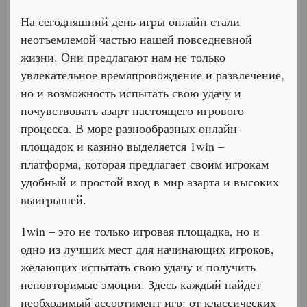
На сегодняшний день игры онлайн стали
неотъемлемой частью нашей повседневной
жизни. Они предлагают нам не только
увлекательное времяпровождение и развлечение,
но и возможность испытать свою удачу и
почувствовать азарт настоящего игрового
процесса. В море разнообразных онлайн-
площадок и казино выделяется 1win –
платформа, которая предлагает своим игрокам
удобный и простой вход в мир азарта и высоких
выигрышей.
1win – это не только игровая площадка, но и
одно из лучших мест для начинающих игроков,
желающих испытать свою удачу и получить
неповторимые эмоции. Здесь каждый найдет
необходимый ассортимент игр: от классических