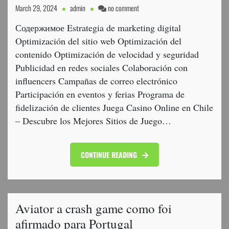
on
March 29, 2024
admin
no comment
Juega
Содержимое Estrategia de marketing digital
Casino
Online
Optimización del sitio web Optimización del
en
contenido Optimización de velocidad y seguridad
Chile
Publicidad en redes sociales Colaboración con
–
influencers Campañas de correo electrónico
Descubre
Participación en eventos y ferias Programa de
los
Mejores
fidelización de clientes Juega Casino Online en Chile
Sitios
– Descubre los Mejores Sitios de Juego…
de
Juego
y
CONTINUE READING
Gana
en
Grande
Aviator a crash game como foi
afirmado para Portugal