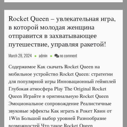
Rocket Queen – увлекательная игра,
в которой молодая женщина
отправится в захватывающее
путешествие, управляя ракетой!
on
March 28, 2024
admin
no comment
Rocket
Содержимое Как скачать Rocket Queen на
Queen
–
мобильное устройство Rocket Queen: стратегии
увлекательная
для популярной игры Инновационный геймплей
игра,
Глубокая атмосфера Play The Original Rocket
в
Queen Играйте в оригинальную Rocket Queen
которой
Эмоциональное сопровождение Реалистичные
молодая
женщина
звуковые эффекты Как играть в Рокет Квин от
отправится
1Win Большой выбор уровней Разнообразие
в
возможностей Что такое Rocket Queen
захватывающее