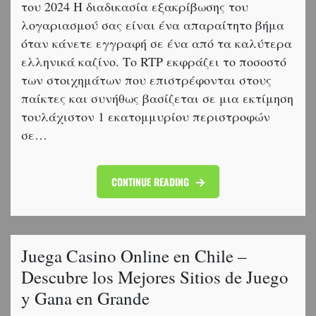
Process
του 2024 Η διαδικασία εξακρίβωσης του
of
λογαριασμού σας είναι ένα απαραίτητο βήμα
ασφαλή
όταν κάνετε εγγραφή σε ένα από τα καλύτερα
καζίνο
ελληνικά καζίνο. Το RTP εκφράζει το ποσοστό
με
των στοιχημάτων που επιστρέφονται στους
εγκεκριμένες
μεθόδους
παίκτες και συνήθως βασίζεται σε μια εκτίμηση
πληρωμής
τουλάχιστον 1 εκατομμυρίου περιστροφών
σε…
CONTINUE READING
Juega Casino Online en Chile –
Descubre los Mejores Sitios de Juego
y Gana en Grande