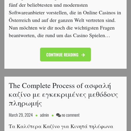
online
fünf der beliebtesten und modernsten
casino
Softwareanbieter vorstellen, die in Online Casinos in
Österreich und auf der ganzen Welt vertreten sind.
Nun möchten wir dir noch die wichtigsten Fragen
beantworten, die rund um das Casino Spielen…
CONTINUE READING
The Complete Process of ασφαλή
καζίνο με εγκεκριμένες μεθόδους
πληρωμής
on
March 29, 2024
admin
no comment
The
Τα Καλύτερα Καζίνο για Κινητά τηλέφωνα
Complete