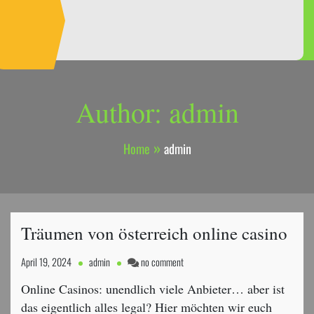
Skip
to
content
Author:
admin
Home
admin
Träumen von österreich online casino
on
April 19, 2024
admin
no comment
Träumen
Online Casinos: unendlich viele Anbieter… aber ist
von
österreich
das eigentlich alles legal? Hier möchten wir euch