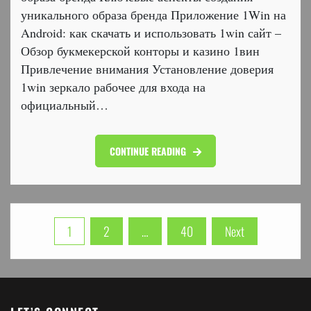
информация
уникального образа бренда Приложение 1Win на
и
Android: как скачать и использовать 1win сайт –
лучшие
Обзор букмекерской конторы и казино 1вин
способы
доступа
Привлечение внимания Установление доверия
к
1win зеркало рабочее для входа на
популярному
официальный…
онлайн-
казино
CONTINUE READING
Posts
1
2
…
40
Next
pagination