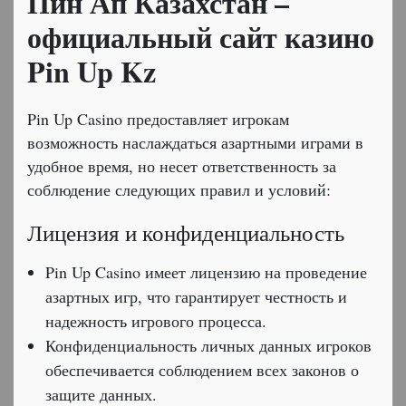
Пин Ап Казахстан –
официальный сайт казино
Pin Up Kz
Pin Up Casino предоставляет игрокам
возможность наслаждаться азартными играми в
удобное время, но несет ответственность за
соблюдение следующих правил и условий:
Лицензия и конфиденциальность
Pin Up Casino имеет лицензию на проведение
азартных игр, что гарантирует честность и
надежность игрового процесса.
Конфиденциальность личных данных игроков
обеспечивается соблюдением всех законов о
защите данных.