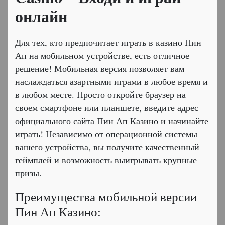
онлайн
Для тех, кто предпочитает играть в казино Пин
Ап на мобильном устройстве, есть отличное
решение! Мобильная версия позволяет вам
наслаждаться азартными играми в любое время и
в любом месте. Просто откройте браузер на
своем смартфоне или планшете, введите адрес
официального сайта Пин Ап Казино и начинайте
играть! Независимо от операционной системы
вашего устройства, вы получите качественный
геймплей и возможность выигрывать крупные
призы.
Преимущества мобильной версии
Пин Ап Казино: