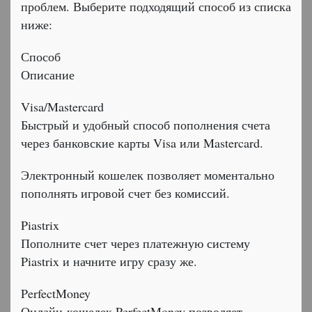
проблем. Выберите подходящий способ из списка
ниже:
Способ
Описание
Visa/Mastercard
Быстрый и удобный способ пополнения счета
через банковские карты Visa или Mastercard.
Электронный кошелек позволяет моментально
пополнять игровой счет без комиссий.
Piastrix
Пополните счет через платежную систему
Piastrix и начните игру сразу же.
PerfectMoney
Онлайн-кошелек PerfectMoney позволяет