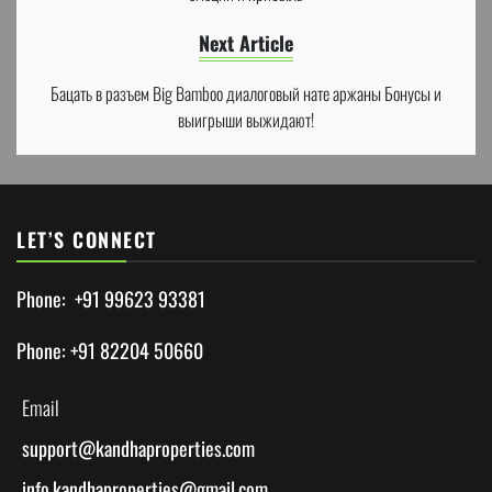
Next Article
Бацать в разъем Big Bamboo диалоговый нате аржаны Бонусы и
выигрыши выжидают!
LET’S CONNECT
Phone: +91 99623 93381
Phone: +91 82204 50660
Email
support@
kandhaproperties.com
info.kandhaproperties@gmail.com