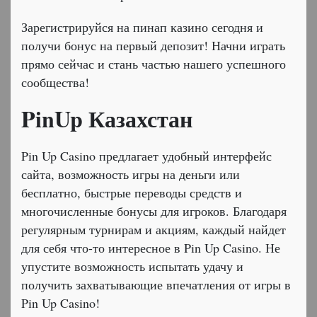
Зарегистрируйся на пинап казино сегодня и
получи бонус на первый депозит! Начни играть
прямо сейчас и стань частью нашего успешного
сообщества!
PinUp Казахстан
Pin Up Casino предлагает удобный интерфейс
сайта, возможность игры на деньги или
бесплатно, быстрые переводы средств и
многочисленные бонусы для игроков. Благодаря
регулярным турнирам и акциям, каждый найдет
для себя что-то интересное в Pin Up Casino. Не
упустите возможность испытать удачу и
получить захватывающие впечатления от игры в
Pin Up Casino!