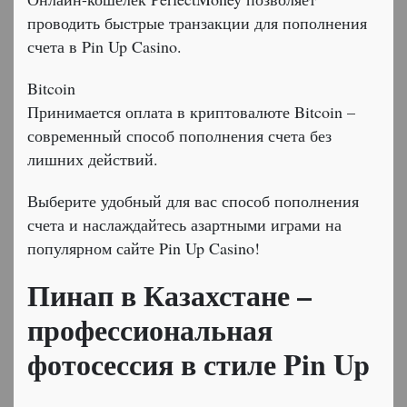
проводить быстрые транзакции для пополнения
счета в Pin Up Casino.
Bitcoin
Принимается оплата в криптовалюте Bitcoin –
современный способ пополнения счета без
лишних действий.
Выберите удобный для вас способ пополнения
счета и наслаждайтесь азартными играми на
популярном сайте Pin Up Casino!
Пинап в Казахстане –
профессиональная
фотосессия в стиле Pin Up