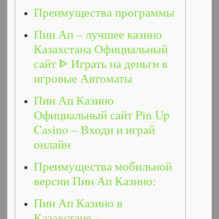
Преимущества программы
Пин Ап – лучшее казино
Казахстана Официальный
сайт ᐈ Играть на деньги в
игровые Автоматы
Пин Ап Казино
Официальный сайт Pin Up
Casino – Входи и играй
онлайн
Преимущества мобильной
версии Пин Ап Казино:
Пин Ап Казино в
Казахстане –