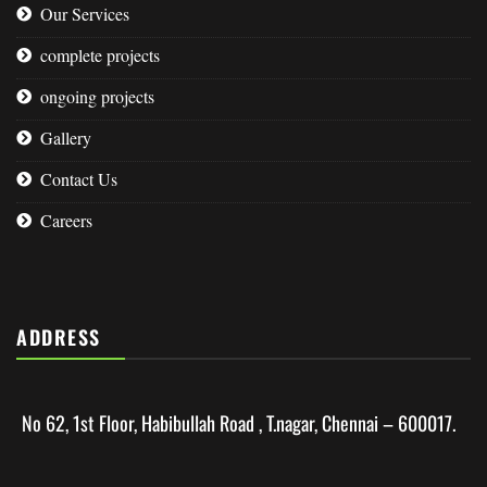
Our Services
complete projects
ongoing projects
Gallery
Contact Us
Careers
ADDRESS
No 62, 1st Floor, Habibullah Road , T.nagar, Chennai – 600017.