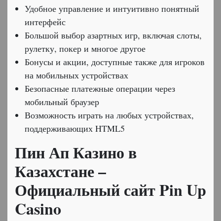
Удобное управление и интуитивно понятный
интерфейс
Большой выбор азартных игр, включая слоты,
рулетку, покер и многое другое
Бонусы и акции, доступные также для игроков
на мобильных устройствах
Безопасные платежные операции через
мобильный браузер
Возможность играть на любых устройствах,
поддерживающих HTML5
Пин Ап Казино в
Казахстане –
Официальный сайт Pin Up
Casino