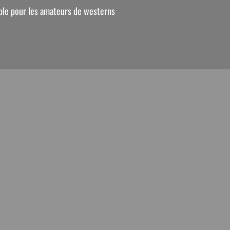
able pour les amateurs de westerns