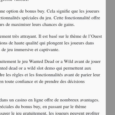
ne option de bonus buy. Cela signifie que les joueurs
ionnalités spéciales du jeu. Cette fonctionnalité offre
urs de maximiser leurs chances de gains.
ent très attrayant. Il est basé sur le thème de l’Ouest
ons de haute qualité qui plongent les joueurs dans
 de jeu immersive et captivante.
tuitement le jeu Wanted Dead or a Wild avant de jouer
wanted dead or a wild slot demo qui permettent aux
re les règles et les fonctionnalités avant de parier leur
en toute confiance et de prendre des décisions
dans un casino en ligne offre de nombreux avantages.
éciales du bonus buy, en passant par le thème
ssayer le jeu gratuitement, les joueurs peuvent profiter