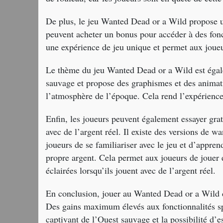
De plus, le jeu Wanted Dead or a Wild propose u
peuvent acheter un bonus pour accéder à des fonct
une expérience de jeu unique et permet aux joue
Le thème du jeu Wanted Dead or a Wild est égalem
sauvage et propose des graphismes et des animati
l’atmosphère de l’époque. Cela rend l’expérience
Enfin, les joueurs peuvent également essayer gra
avec de l’argent réel. Il existe des versions de 
joueurs de se familiariser avec le jeu et d’apprend
propre argent. Cela permet aux joueurs de jouer 
éclairées lorsqu’ils jouent avec de l’argent réel.
En conclusion, jouer au Wanted Dead or a Wild 
Des gains maximum élevés aux fonctionnalités sp
captivant de l’Ouest sauvage et la possibilité d’e