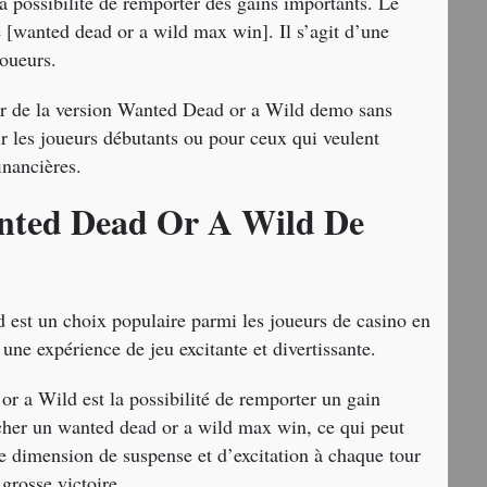
 possibilité de remporter des gains importants. Le
[wanted dead or a wild max win]. Il s’agit d’une
oueurs.
er de la version Wanted Dead or a Wild demo sans
our les joueurs débutants ou pour ceux qui veulent
inancières.
nted Dead Or A Wild De
est un choix populaire parmi les joueurs de casino en
une expérience de jeu excitante et divertissante.
r a Wild est la possibilité de remporter un gain
cher un wanted dead or a wild max win, ce qui peut
ne dimension de suspense et d’excitation à chaque tour
 grosse victoire.