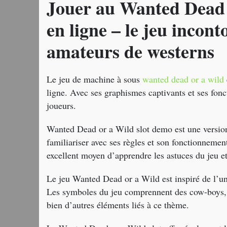
Jouer au Wanted Dead 
en ligne – le jeu incon
amateurs de westerns
Le jeu de machine à sous
wanted dead or a wild
ligne. Avec ses graphismes captivants et ses fonct
joueurs.
Wanted Dead or a Wild slot demo est une version
familiariser avec ses règles et son fonctionnemen
excellent moyen d’apprendre les astuces du jeu et
Le jeu Wanted Dead or a Wild est inspiré de l’un
Les symboles du jeu comprennent des cow-boys, d
bien d’autres éléments liés à ce thème.