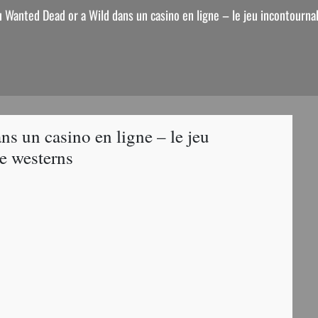
u Wanted Dead or a Wild dans un casino en ligne – le jeu incontourn
s un casino en ligne – le jeu
e westerns