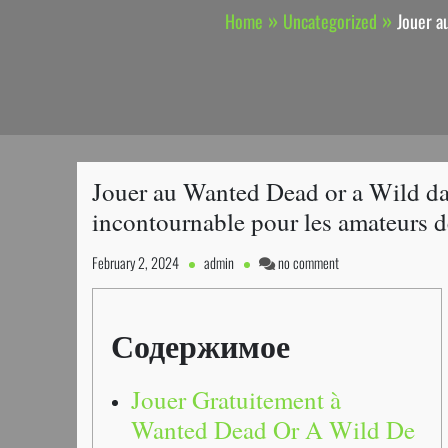
Home
Uncategorized
Jouer a
Jouer au Wanted Dead or a Wild dan
incontournable pour les amateurs d
on
February 2, 2024
admin
no comment
Jouer
au
Wanted
Содержимое
Dead
or
a
Jouer Gratuitement à
Wild
Wanted Dead Or A Wild De
dans