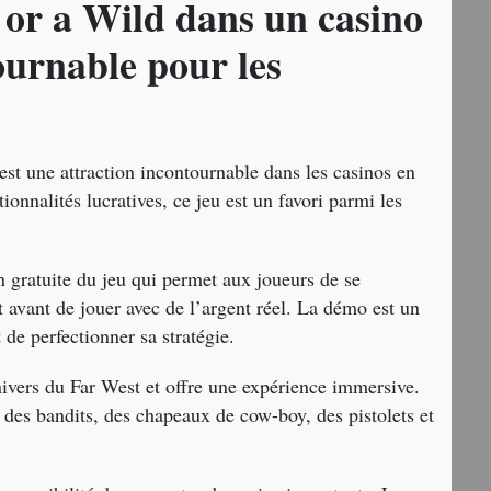
or a Wild dans un casino
tournable pour les
est une attraction incontournable dans les casinos en
ionnalités lucratives, ce jeu est un favori parmi les
 gratuite du jeu qui permet aux joueurs de se
t avant de jouer avec de l’argent réel. La démo est un
 de perfectionner sa stratégie.
ivers du Far West et offre une expérience immersive.
es bandits, des chapeaux de cow-boy, des pistolets et