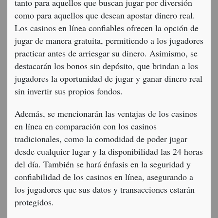
tanto para aquellos que buscan jugar por diversión
como para aquellos que desean apostar dinero real.
Los casinos en línea confiables ofrecen la opción de
jugar de manera gratuita, permitiendo a los jugadores
practicar antes de arriesgar su dinero. Asimismo, se
destacarán los bonos sin depósito, que brindan a los
jugadores la oportunidad de jugar y ganar dinero real
sin invertir sus propios fondos.
Además, se mencionarán las ventajas de los casinos
en línea en comparación con los casinos
tradicionales, como la comodidad de poder jugar
desde cualquier lugar y la disponibilidad las 24 horas
del día. También se hará énfasis en la seguridad y
confiabilidad de los casinos en línea, asegurando a
los jugadores que sus datos y transacciones estarán
protegidos.