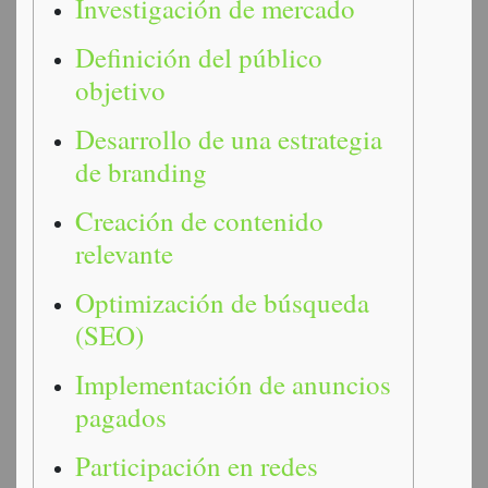
Investigación de mercado
Definición del público
objetivo
Desarrollo de una estrategia
de branding
Creación de contenido
relevante
Optimización de búsqueda
(SEO)
Implementación de anuncios
pagados
Participación en redes