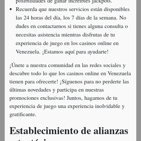
posibilidades de ganar increíbles jackpots.
Recuerda que nuestros servicios están disponibles
las 24 horas del día, los 7 días de la semana. No
dudes en contactarnos si tienes alguna consulta o
necesitas asistencia mientras disfrutas de tu
experiencia de juego en los casinos online en
Venezuela. ¡Estamos aquí para ayudarte!
¡Únete a nuestra comunidad en las redes sociales y
descubre todo lo que los casinos online en Venezuela
tienen para ofrecerte! ¡Síguenos para no perderte las
últimas novedades y participa en nuestras
promociones exclusivas! Juntos, hagamos de tu
experiencia de juego una experiencia inolvidable y
gratificante.
Establecimiento de alianzas