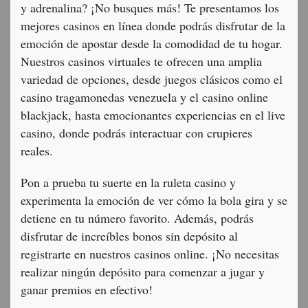
y adrenalina? ¡No busques más! Te presentamos los
mejores casinos en línea donde podrás disfrutar de la
emoción de apostar desde la comodidad de tu hogar.
Nuestros casinos virtuales te ofrecen una amplia
variedad de opciones, desde juegos clásicos como el
casino tragamonedas venezuela y el casino online
blackjack, hasta emocionantes experiencias en el live
casino, donde podrás interactuar con crupieres
reales.
Pon a prueba tu suerte en la ruleta casino y
experimenta la emoción de ver cómo la bola gira y se
detiene en tu número favorito. Además, podrás
disfrutar de increíbles bonos sin depósito al
registrarte en nuestros casinos online. ¡No necesitas
realizar ningún depósito para comenzar a jugar y
ganar premios en efectivo!