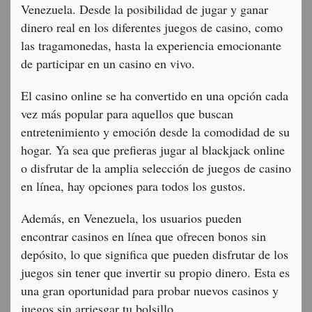
Venezuela. Desde la posibilidad de jugar y ganar
dinero real en los diferentes juegos de casino, como
las tragamonedas, hasta la experiencia emocionante
de participar en un casino en vivo.
El casino online se ha convertido en una opción cada
vez más popular para aquellos que buscan
entretenimiento y emoción desde la comodidad de su
hogar. Ya sea que prefieras jugar al blackjack online
o disfrutar de la amplia selección de juegos de casino
en línea, hay opciones para todos los gustos.
Además, en Venezuela, los usuarios pueden
encontrar casinos en línea que ofrecen bonos sin
depósito, lo que significa que pueden disfrutar de los
juegos sin tener que invertir su propio dinero. Esta es
una gran oportunidad para probar nuevos casinos y
juegos sin arriesgar tu bolsillo.