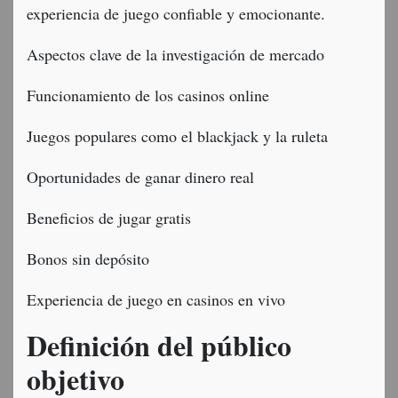
experiencia de juego confiable y emocionante.
Aspectos clave de la investigación de mercado
Funcionamiento de los casinos online
Juegos populares como el blackjack y la ruleta
Oportunidades de ganar dinero real
Beneficios de jugar gratis
Bonos sin depósito
Experiencia de juego en casinos en vivo
Definición del público
objetivo