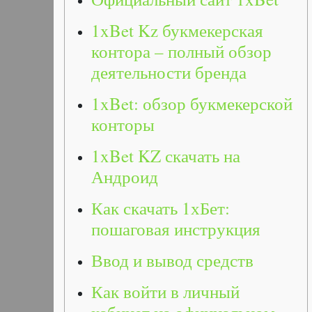
1xBet Kz букмекерская
контора – полный обзор
деятельности бренда
1xBet: обзор букмекерской
конторы
1xBet KZ скачать на
Андроид
Как скачать 1хБет:
пошаговая инструкция
Ввод и вывод средств
Как войти в личный