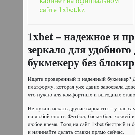
кабинет на официальном
сайте 1xbet.kz
1xbet – надежное и п
зеркало для удобного
букмекеру без блоки
Ищете проверенный и надежный букмекер? Д
платформу, которая уже давно завоевала дов
что нужно для комфортных и выгодных ставо
Не нужно искать другие варианты – у нас са
на любой спорт. Футбол, баскетбол, хоккей 
любое время. Вход на сайт 1xbet быстрый и 
и начинайте делать ставки прямо сейчас.