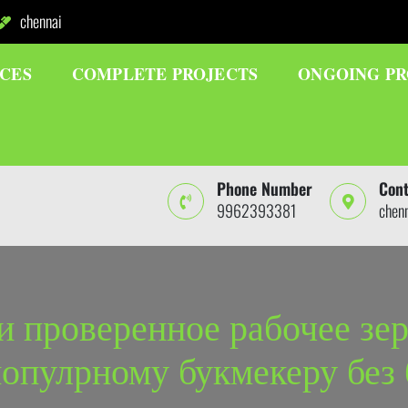
chennai
ICES
COMPLETE PROJECTS
ONGOING PR
Phone Number
Cont
9962393381
chen
и проверенное рабочее зе
популрному букмекеру без