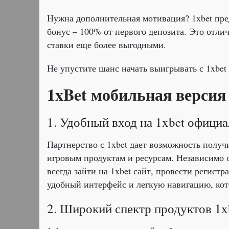
Нужна дополнительная мотивация? 1xbet пр
бонус – 100% от первого депозита. Это отли
ставки еще более выгодными.
Не упустите шанс начать выигрывать с 1xbe
1xBet мобильная версия
1. Удобный вход на 1xbet офици
Партнерство с 1xbet дает возможность полу
игровым продуктам и ресурсам. Независимо о
всегда зайти на 1xbet сайт, провести регист
удобный интерфейс и легкую навигацию, кото
2. Широкий спектр продуктов 1x