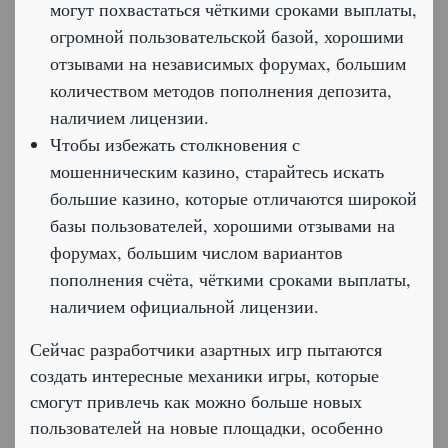
могут похвастаться чёткими сроками выплаты,
огромной пользовательской базой, хорошими
отзывами на независимых форумах, большим
количеством методов пополнения депозита,
наличием лицензии.
Чтобы избежать столкновения с
мошенническим казино, старайтесь искать
большие казино, которые отличаются широкой
базы пользователей, хорошими отзывами на
форумах, большим числом вариантов
пополнения счёта, чёткими сроками выплаты,
наличием официальной лицензии.
Сейчас разработчики азартных игр пытаются
создать интересные механики игры, которые
смогут привлечь как можно больше новых
пользователей на новые площадки, особенно