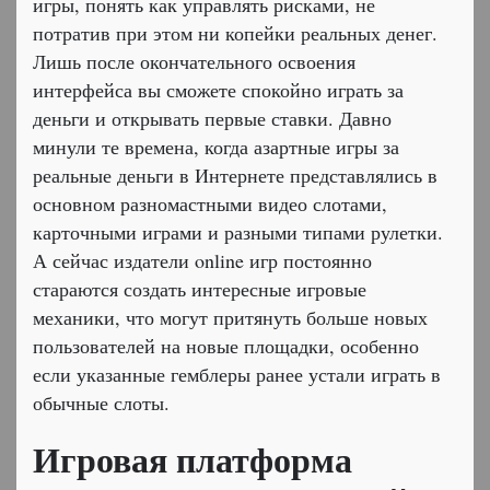
игры, понять как управлять рисками, не
потратив при этом ни копейки реальных денег.
Лишь после окончательного освоения
интерфейса вы сможете спокойно играть за
деньги и открывать первые ставки. Давно
минули те времена, когда азартные игры за
реальные деньги в Интернете представлялись в
основном разномастными видео слотами,
карточными играми и разными типами рулетки.
А сейчас издатели online игр постоянно
стараются создать интересные игровые
механики, что могут притянуть больше новых
пользователей на новые площадки, особенно
если указанные гемблеры ранее устали играть в
обычные слоты.
Игровая платформа