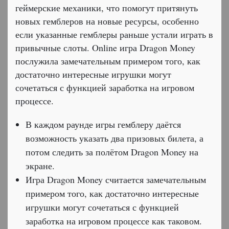
геймерские механики, что помогут притянуть
новых гемблеров на новые ресурсы, особенно
если указанные гемблеры раньше устали играть в
привычные слоты. Online игра Dragon Money
послужила замечательным примером того, как
достаточно интересные игрушки могут
сочетаться с функцией заработка на игровом
процессе.
В каждом раунде игры гемблеру даётся
возможность указать два призовых билета, а
потом следить за полётом Dragon Money на
экране.
Игра Dragon Money считается замечательным
примером того, как достаточно интересные
игрушки могут сочетаться с функцией
заработка на игровом процессе как таковом.