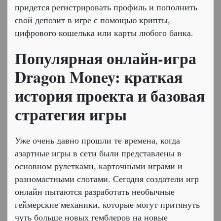
придется регистрировать профиль и пополнить
свой депозит в игре с помощью крипты,
цифрового кошелька или карты любого банка.
Популярная онлайн-игра
Dragon Money: краткая
история проекта и базовая
стратегия игры
Уже очень давно прошли те времена, когда
азартные игры в сети были представлены в
основном рулетками, карточными играми и
разномастными слотами. Сегодня создатели игр
онлайн пытаются разработать необычные
геймерские механики, которые могут притянуть
чуть больше новых гемблеров на новые