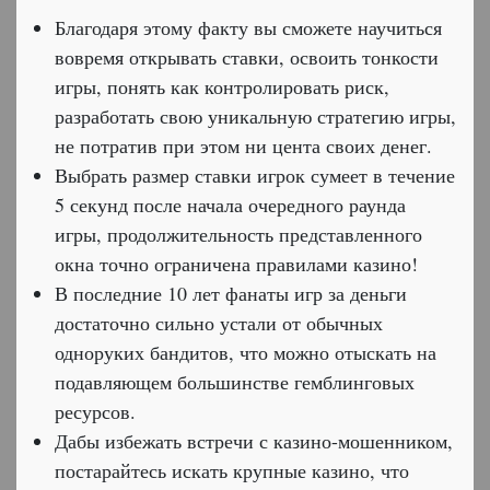
Благодаря этому факту вы сможете научиться
вовремя открывать ставки, освоить тонкости
игры, понять как контролировать риск,
разработать свою уникальную стратегию игры,
не потратив при этом ни цента своих денег.
Выбрать размер ставки игрок сумеет в течение
5 секунд после начала очередного раунда
игры, продолжительность представленного
окна точно ограничена правилами казино!
В последние 10 лет фанаты игр за деньги
достаточно сильно устали от обычных
одноруких бандитов, что можно отыскать на
подавляющем большинстве гемблинговых
ресурсов.
Дабы избежать встречи с казино-мошенником,
постарайтесь искать крупные казино, что