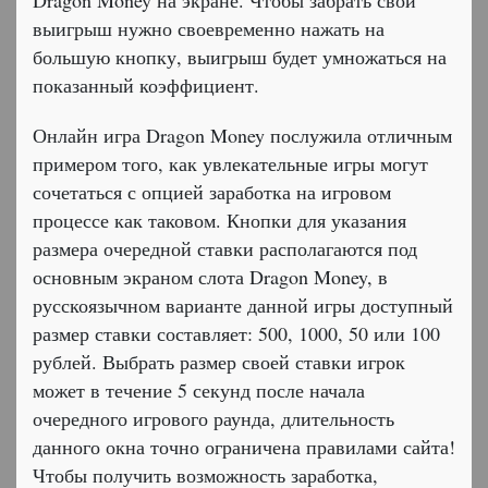
Dragon Money на экране. Чтобы забрать свой
выигрыш нужно своевременно нажать на
большую кнопку, выигрыш будет умножаться на
показанный коэффициент.
Онлайн игра Dragon Money послужила отличным
примером того, как увлекательные игры могут
сочетаться с опцией заработка на игровом
процессе как таковом. Кнопки для указания
размера очередной ставки располагаются под
основным экраном слота Dragon Money, в
русскоязычном варианте данной игры доступный
размер ставки составляет: 500, 1000, 50 или 100
рублей. Выбрать размер своей ставки игрок
может в течение 5 секунд после начала
очередного игрового раунда, длительность
данного окна точно ограничена правилами сайта!
Чтобы получить возможность заработка,