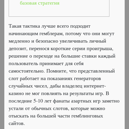
базовая стратегия
Такая тактика лучше всего подходит
начинающим гемблерам, потому что они могут
медленно и безопасно увеличивать личный
депозит, перенося короткие серии проигрыша,
решение о переходе на большие ставки каждый
пользователь принимает для себя
самостоятельно. Помните, что представленный
слот работает на показаниях генераторов
случайных чисел, дабы владелец интернет-
казино не мог повлиять на результаты игр. В
последние 5-10 лет фанаты азартных игр заметно
устали от обычных слотов, которые можно
отыскать на большей части гемблинговых
сайтов.