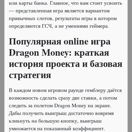
или карты банка. Главное, что вам стоит усвоить
— представленная игра является вариантом
привычных слотов, результаты игры в котором
определяются ГСЧ, а не умениями геймера.
Популярная online игра
Dragon Money: краткая
история проекта и базовая
стратегия
В каждом новом игровом раунде гемблеру даётся
возможность сделать сразу две ставки, а потом
следить за полетом Dragon Money на экране.
Дабы получить выигрыш достаточно вовремя
кликнуть на большую кнопку, выигрыш
умножается на показанный коэффициент.