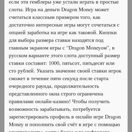
если эти гемблеры уже устали играть в простые
слоты. Игра на деньги Dragon Money может
считаться классным примером того, как
достаточно интересные игры могут сочетаться с
опцией заработка на игре как таковой. Кнопки
для выбора размера ставки находятся под
главным экраном игры с “Dragon Moneyом”, в
русском варианте этого слота доступный размер
ставки составит: 1000, пятьсот, пятьдесят или
сто рублей. Указать значение своей ставки игрок
сможет в течение пяти секунд после старта
очередного раунда, продолжительность
представленного окна строго ограничена
правилами онлайн-казино! Чтобы получить
возможность зарабатывать, потребуется
зарегистрировать профиль в онлайн игре Dragon
Money и пополнить свой счёт в игре с помощью
криптовалюты, карты банка или цифрового