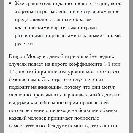
Уже сравнительно давно прошли те дни, когда
азартные игры за деньги в виртуальном мире
представлялись главным образом
классическими карточными играми,
различными видеослотами и разными типами
рулетки.
Dragon Money в данной игре в крайне редких
случаях падает на пороге коэффициента 1.1 или
1.2, по этой причине эти уровни можно считать
безопасными. Эта стратегия лучше иных
подходит начинающим, потому что они могут
медленно прокачивать первоначальный депозит,
выдерживая небольшие серии проигрышей,
потом решение о переходе на большие объемы
каждый человек принимает полностью
самостоятельно. Следует помнить, что данный