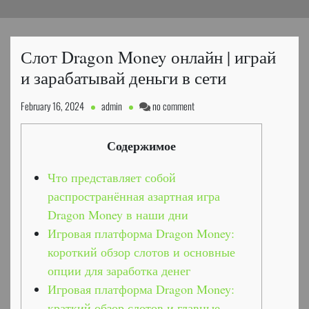
Слот Dragon Money онлайн | играй
и зарабатывай деньги в сети
on
February 16, 2024
admin
no comment
Слот
Dragon
Содержимое
Money
онлайн
Что представляет собой
|
играй
распространённая азартная игра
и
Dragon Money в наши дни
зарабатывай
Игровая платформа Dragon Money:
деньги
в
короткий обзор слотов и основные
сети
опции для заработка денег
Игровая платформа Dragon Money:
краткий обзор слотов и главные