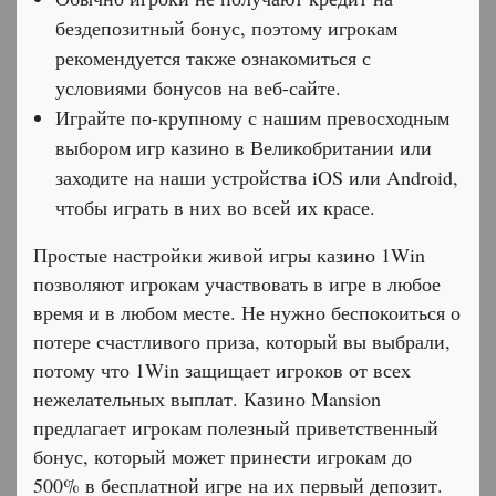
бездепозитный бонус, поэтому игрокам
рекомендуется также ознакомиться с
условиями бонусов на веб-сайте.
Играйте по-крупному с нашим превосходным
выбором игр казино в Великобритании или
заходите на наши устройства iOS или Android,
чтобы играть в них во всей их красе.
Простые настройки живой игры казино 1Win
позволяют игрокам участвовать в игре в любое
время и в любом месте. Не нужно беспокоиться о
потере счастливого приза, который вы выбрали,
потому что 1Win защищает игроков от всех
нежелательных выплат. Казино Mansion
предлагает игрокам полезный приветственный
бонус, который может принести игрокам до
500% в бесплатной игре на их первый депозит.