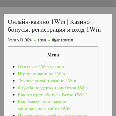
Онлайн-казино 1Win | Казино
бонусы, регистрация и вход 1Win
on
February 13, 2024
admin
no comment
Онлайн-
казино
Menu
1Win
|
Отзывы о 1Win казино
Казино
бонусы,
Играть онлайн на 1Win
регистрация
Лучшее онлайн-казино 1Win
и
Служба поддержки клиентов 1Win
вход
1Win
Как отыграть бонусы Вегас 1Win?
Как скачать приложение
официального сайта 1Win
Преимущества мобильной версии