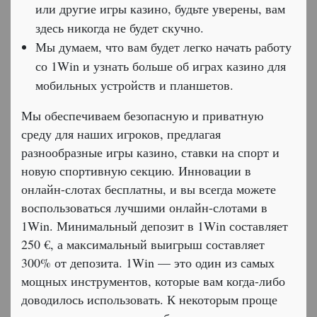
или другие игры казино, будьте уверены, вам
здесь никогда не будет скучно.
Мы думаем, что вам будет легко начать работу
со 1Win и узнать больше об играх казино для
мобильных устройств и планшетов.
Мы обеспечиваем безопасную и приватную
среду для наших игроков, предлагая
разнообразные игры казино, ставки на спорт и
новую спортивную секцию. Инновации в
онлайн-слотах бесплатны, и вы всегда можете
воспользоваться лучшими онлайн-слотами в
1Win. Минимальный депозит в 1Win составляет
250 €, а максимальный выигрыш составляет
300% от депозита. 1Win — это один из самых
мощных инструментов, которые вам когда-либо
доводилось использовать. К некоторым проще