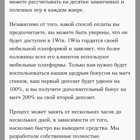
можете рассчитывать на десятки заманчивых и
полезных игр в каждом жанре.
Независимо от того, какой способ оплаты вы
предпочитаете, вы можете быть уверены, что он
будет доступен в 1Win. 1Win гордится своей
мобильной платформой и заявляет, что более
половины всех его клиентов используют
мобильные платформы. Только вам нужно будет
воспользоваться нашим щедрым бонусом на матч
спинов, ваш первый депозит будет удвоен на
100%, и вы получите дополнительный бонус на
матч 200% на свой второй депозит.
Процесс может занять от нескольких часов до
нескольких дней, в зависимости от того,
насколько быстро вы выводите средства. Мы
разработали собственные полностью