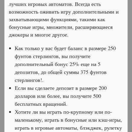
лучших игровых автоматов. Всегда есть
возможность оживить игру дополнительными и
захватывающими функциями, такими как
бонусные игры, множители, расширяющиеся
джокеры и многое другое.
Как только у вас будет баланс в размере 250
фунтов стерлингов, вы получите
дополнительный бонус 25% еще на 5
депозитов, до общей суммы 375 фунтов
стерлингов!.
Если вы сделаете депозит в размере 200
долларов или более, вы получите 500
бесплатных вращений.
Хотите ли вы играть по-крупному или по-
маленькому, играть в бонусные или кэш-игры,
играть в игровые автоматы, блэкджек, рулетку