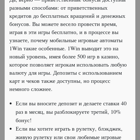
разными способами: от приветственных
кредитов до бесплатных вращений и денежных
бонусов. Вы можете весело провести время,
играя в эти игры бесплатно, и в процессе вы
узнаете, почему мобильные игровые автоматы
1Win такие особенные. 1Win выводит это на
новый уровень, имея более 500 игр в казино,
которое позволяет игрокам использовать любую
валюту для игры. Депозиты с использованием
карт и чеков также доступны, но процесс
немного сложнее.
Если вы вносите депозит и делаете ставки 40
раз в месяц, вы разблокируете третий, 10%
бонус!
Если вы хотите играть в рулетку, блэкджек,
живую рулетку или свои любимые игровые