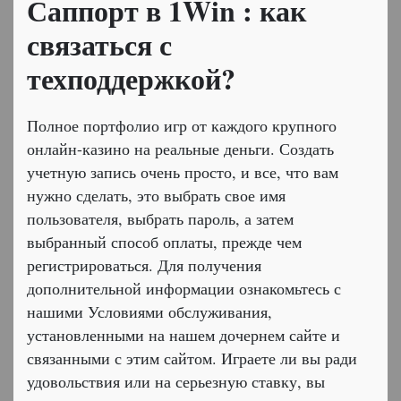
Саппорт в 1Win : как
связаться с
техподдержкой?
Полное портфолио игр от каждого крупного
онлайн-казино на реальные деньги. Создать
учетную запись очень просто, и все, что вам
нужно сделать, это выбрать свое имя
пользователя, выбрать пароль, а затем
выбранный способ оплаты, прежде чем
регистрироваться. Для получения
дополнительной информации ознакомьтесь с
нашими Условиями обслуживания,
установленными на нашем дочернем сайте и
связанными с этим сайтом. Играете ли вы ради
удовольствия или на серьезную ставку, вы