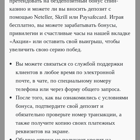
претендовать на бездепозитный бонус спин-
казино и можете ли вы вносить депозит с
помощью Neteller, Skrill или Paysafecard. Играя
бесплатно, вы можете зарабатывать бонусы,
привилегии и счастливые часы на нашей вкладке
«Акции» или оставить свой выигрыш, чтобы
увеличить свою серию побед.
Вы можете связаться со службой поддержки
клиентов в любое время по электронной
почте, в чате, по специальному номеру
телефона или через форму общего запроса.
После того, как вы ознакомились с условиями
бонуса, подтвердите свой депозит и
обязательно проверьте номер транзакции, а
также получите копию своих платежных
реквизитов на экране.
Обычно игроки не получают кредит на