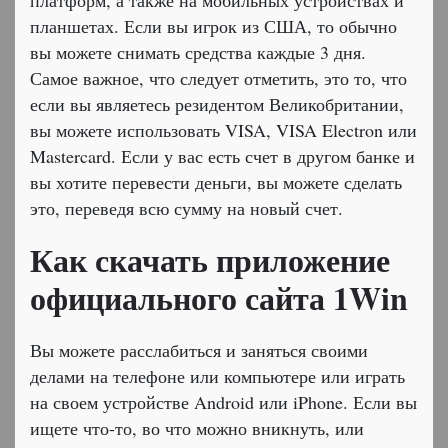
платформ, а также на мобильных устройствах и
планшетах. Если вы игрок из США, то обычно
вы можете снимать средства каждые 3 дня.
Самое важное, что следует отметить, это то, что
если вы являетесь резидентом Великобритании,
вы можете использовать VISA, VISA Electron или
Mastercard. Если у вас есть счет в другом банке и
вы хотите перевести деньги, вы можете сделать
это, переведя всю сумму на новый счет.
Как скачать приложение
официального сайта 1Win
Вы можете расслабиться и заняться своими
делами на телефоне или компьютере или играть
на своем устройстве Android или iPhone. Если вы
ищете что-то, во что можно вникнуть, или