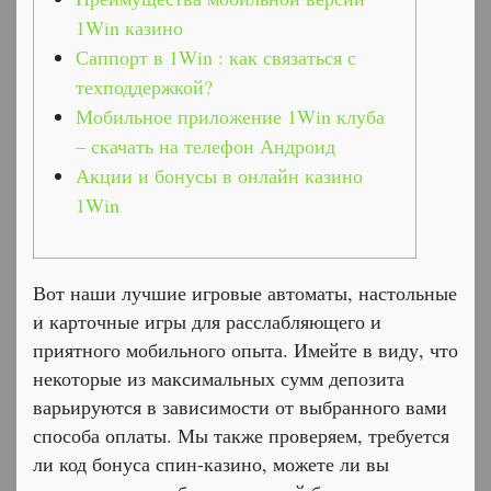
1Win казино
Саппорт в 1Win : как связаться с
техподдержкой?
Мобильное приложение 1Win клуба
– скачать на телефон Андроид
Акции и бонусы в онлайн казино
1Win
Вот наши лучшие игровые автоматы, настольные
и карточные игры для расслабляющего и
приятного мобильного опыта. Имейте в виду, что
некоторые из максимальных сумм депозита
варьируются в зависимости от выбранного вами
способа оплаты. Мы также проверяем, требуется
ли код бонуса спин-казино, можете ли вы