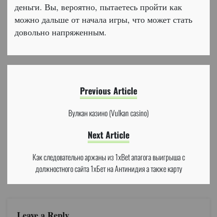
деньги. Вы, вероятно, пытаетесь пройти как
можно дальше от начала игры, что может стать
довольно напряженным.
Previous Article
Вулкан казино (Vulkan casino)
Next Article
Как следовательно аржаны из 1xBet апагога выигрыша с
должностного сайта 1хБет на Антинидия а также карту
Leave a Reply