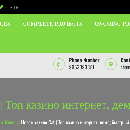
chennai
ICES
COMPLETE PROJECTS
ONGOING PR
Phone Number
Cont
9962393381
chen
| Топ казино интернет, д
News
Новое казино Cat | Топ казино интернет, демо, быстрый