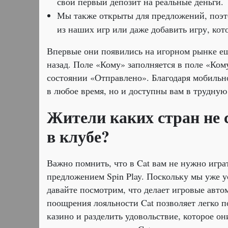
свой первый депозит на реальные деньги.
Мы также открыты для предложений, поэто
из наших игр или даже добавить игру, кот
Впервые они появились на игорном рынке еще
назад. Поле «Кому» заполняется в поле «Кому
состоянии «Отправлено». Благодаря мобильн
в любое время, но и доступны вам в трудную
Жители каких стран не 
в клубе?
Важно помнить, что в Cat вам не нужно игра
предложением Spin Play. Поскольку мы уже у
давайте посмотрим, что делает игровые авт
поощрения лояльности Cat позволяет легко 
казино и разделить удовольствие, которое он