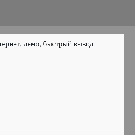
нтернет, демо, быстрый вывод