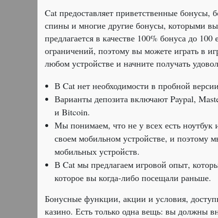
Cat предоставляет приветственные бонусы, 
спины и многие другие бонусы, которыми вы
предлагается в качестве 100% бонуса до 100
ограничений, поэтому вы можете играть в игр
любом устройстве и начните получать удовол
В Cat нет необходимости в пробной версии,
Варианты депозита включают Paypal, Master
и Bitcoin.
Мы понимаем, что не у всех есть ноутбук 
своем мобильном устройстве, и поэтому м
мобильных устройств.
В Cat мы предлагаем игровой опыт, которы
которое вы когда-либо посещали раньше.
Бонусные функции, акции и условия, доступн
казино. Есть только одна вещь: вы должны в