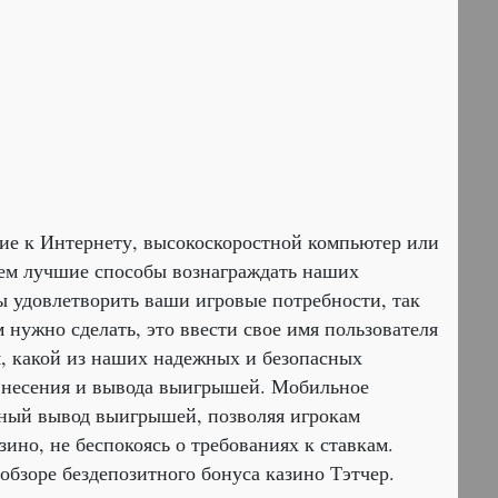
ние к Интернету, высокоскоростной компьютер или
щем лучшие способы вознаграждать наших
бы удовлетворить ваши игровые потребности, так
м нужно сделать, это ввести свое имя пользователя
м, какой из наших надежных и безопасных
 внесения и вывода выигрышей. Мобильное
нный вывод выигрышей, позволяя игрокам
ино, не беспокоясь о требованиях к ставкам.
бзоре бездепозитного бонуса казино Тэтчер.