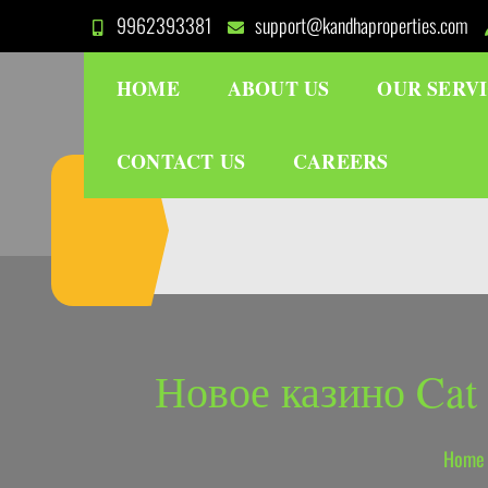
Skip
9962393381
support@kandhaproperties.com
to
content
HOME
ABOUT US
OUR SERV
CONTACT US
CAREERS
Новое казино Cat 
Home