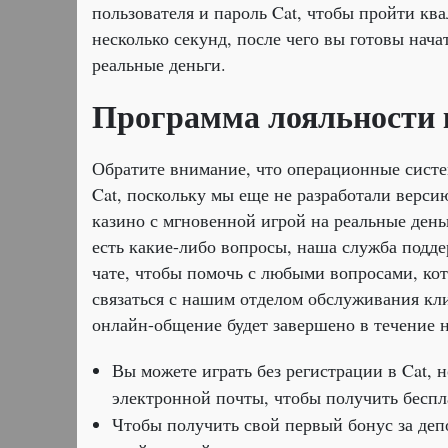
пользователя и пароль Cat, чтобы пройти кв
несколько секунд, после чего вы готовы нача
реальные деньги.
Программа лояльности 
Обратите внимание, что операционные систе
Cat, поскольку мы еще не разработали версию
казино с мгновенной игрой на реальные деньг
есть какие-либо вопросы, наша служба подде
чате, чтобы помочь с любыми вопросами, кот
связаться с нашим отделом обслуживания кли
онлайн-общение будет завершено в течение н
Вы можете играть без регистрации в Cat, 
электронной почты, чтобы получить бесп
Чтобы получить свой первый бонус за деп