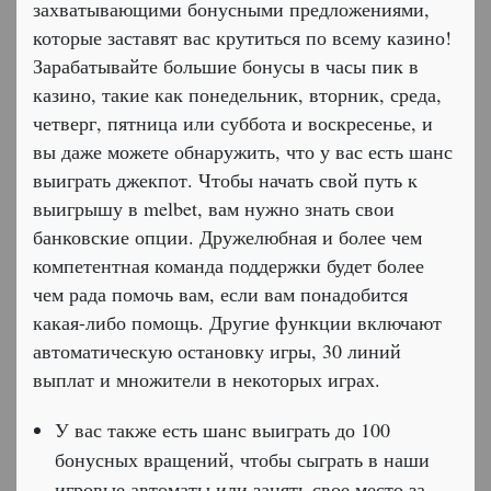
захватывающими бонусными предложениями,
которые заставят вас крутиться по всему казино!
Зарабатывайте большие бонусы в часы пик в
казино, такие как понедельник, вторник, среда,
четверг, пятница или суббота и воскресенье, и
вы даже можете обнаружить, что у вас есть шанс
выиграть джекпот. Чтобы начать свой путь к
выигрышу в melbet, вам нужно знать свои
банковские опции. Дружелюбная и более чем
компетентная команда поддержки будет более
чем рада помочь вам, если вам понадобится
какая-либо помощь. Другие функции включают
автоматическую остановку игры, 30 линий
выплат и множители в некоторых играх.
У вас также есть шанс выиграть до 100
бонусных вращений, чтобы сыграть в наши
игровые автоматы или занять свое место за