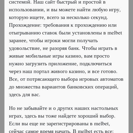
системой. Наш сайт быстрый и простой в
использовании, и вы можете найти любую игру,
которую ищете, всего за несколько секунд.
Прохождение: требования к прохождению или
отыгрыванию ставок были установлены в melbet
заранее, чтобы игроки могли получать
удовольствие, не разоряя банк. Чтобы играть в
живые мобильные игры казино, вам просто
нужно загрузить приложение, подключиться
через наш портал живого казино, и все готово.
Все, от потрясающего выбора игровых автоматов
до множества вариантов банковских операций,
здесь для вас.
Но не забывайте и о других наших настольных
играх, здесь вы тоже найдете хороший выбор.
Если вы еще не зарегистрированы в melbet,
сейчас самое время начать. В melbet есть все: