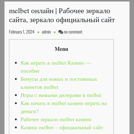
melbet онлайн | Рабочее зеркало
сайта, зеркало официальный сайт
on
February 1, 2024
admin
no comment
melbet
онлайн
Menu
|
Рабочее
Как играть в melbet Казино —
зеркало
сайта,
пособие
зеркало
Бонусы для новых и постоянных
официальный
клиентов melbet
сайт
Игры с живыми дилерами в melbet
Как начать в melbet казино играть на
деньги?
Рабочее зеркало melbet казино
Казино melbet – официальный сайт