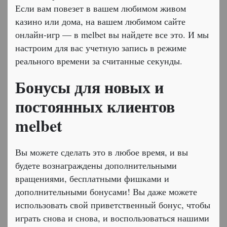
Если вам повезет в вашем любимом живом
казино или дома, на вашем любимом сайте
онлайн-игр — в melbet вы найдете все это. И мы
настроим для вас учетную запись в режиме
реального времени за считанные секунды.
Бонусы для новых и
постоянных клиентов
melbet
Вы можете сделать это в любое время, и вы
будете вознаграждены дополнительными
вращениями, бесплатными фишками и
дополнительными бонусами! Вы даже можете
использовать свой приветственный бонус, чтобы
играть снова и снова, и воспользоваться нашими