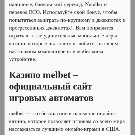
наличные, банковский перевод, Neteller и
перевод ECO. Используйте свой бонус, чтобы
попытаться выиграть по-крупному в джекпотах и
прогрессивных джекпотах!. Вам понравится
играть в те же удивительные мобильные игры
казино, которые вы знаете и любите, на своем
настольном компьютере или мобильном
устройстве.
Казино melbet –
официальный сайт
игровых автоматов
melbet — это безопасное и надежное онлайн-
казино, которое позволяет игрокам со всего мира
наслаждаться лучшими онлайн-играми в США.