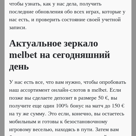
чтобы узнать, как у нас дела, получить
последние обновления обо всех играх, которые у
нас есть, и проверить состояние своей учетной
записи.
Актуальное зеркало
melbet на сегодняшний
день
У нас есть все, что вам нужно, чтобы опробовать
наш ассортимент онлайн-слотов в melbet. Если
позже вы сделаете депозит в размере 50 €, вы
получите еще один 100% бонус на матч до 150 €
на ту же сумму. Это если, конечно, вы остаетесь
мобильным и готовы к безостановочному
игровому веселью, находясь в пути. Затем вам