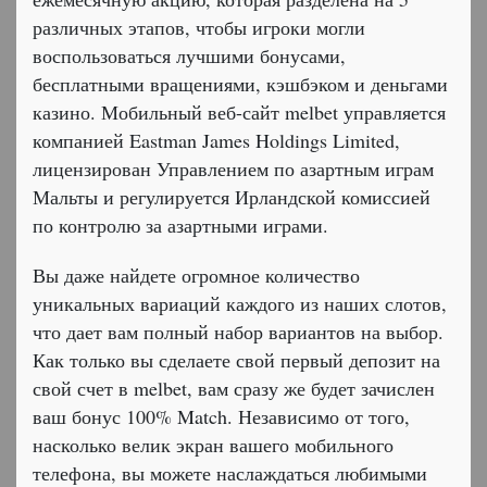
различных этапов, чтобы игроки могли
воспользоваться лучшими бонусами,
бесплатными вращениями, кэшбэком и деньгами
казино. Мобильный веб-сайт melbet управляется
компанией Eastman James Holdings Limited,
лицензирован Управлением по азартным играм
Мальты и регулируется Ирландской комиссией
по контролю за азартными играми.
Вы даже найдете огромное количество
уникальных вариаций каждого из наших слотов,
что дает вам полный набор вариантов на выбор.
Как только вы сделаете свой первый депозит на
свой счет в melbet, вам сразу же будет зачислен
ваш бонус 100% Match. Независимо от того,
насколько велик экран вашего мобильного
телефона, вы можете наслаждаться любимыми