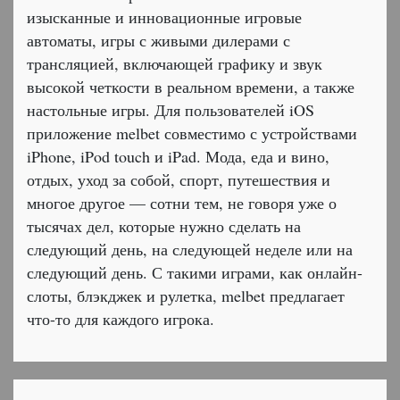
изысканные и инновационные игровые
автоматы, игры с живыми дилерами с
трансляцией, включающей графику и звук
высокой четкости в реальном времени, а также
настольные игры. Для пользователей iOS
приложение melbet совместимо с устройствами
iPhone, iPod touch и iPad. Мода, еда и вино,
отдых, уход за собой, спорт, путешествия и
многое другое — сотни тем, не говоря уже о
тысячах дел, которые нужно сделать на
следующий день, на следующей неделе или на
следующий день. С такими играми, как онлайн-
слоты, блэкджек и рулетка, melbet предлагает
что-то для каждого игрока.