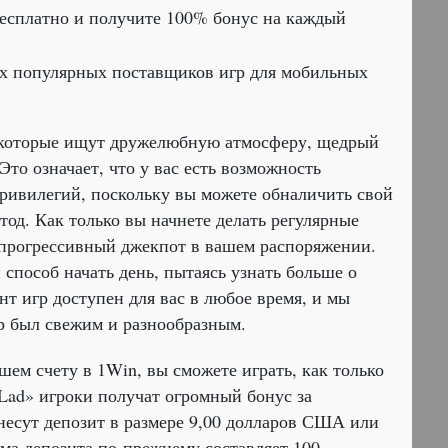
 бесплатно и получите 100% бонус на каждый
ых популярных поставщиков игр для мобильных
, которые ищут дружелюбную атмосферу, щедрый
то означает, что у вас есть возможность
ривилегий, поскольку вы можете обналичить свой
од. Как только вы начнете делать регулярные
а прогрессивный джекпот в вашем распоряжении.
 способ начать день, пытаясь узнать больше о
т игр доступен для вас в любое время, и мы
гр был свежим и разнообразным.
шем счету в 1Win, вы сможете играть, как только
Lad» игроки получат огромный бонус за
внесут депозит в размере 9,00 долларов США или
ма депозита по-прежнему составляет 100