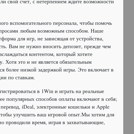
или свой счет, с нетерпением ждите возможности
го вспомогательного персонала, чтобы помочь
опросами любым возможным способом. Наше
форма для игр, не зависящая от устройства,
есть. Вам не нужно вносить депозит, прежде чем
аслаждаться контентом, который хотите
. Хотя это и не является обязательным
ся более низкой задержкой игры. Это включает в
ции по ставкам.
егистрироваться в 1Win и играть на реальные
лее популярных способов оплаты включают в себя;
перевод, iDeal, электронные кошельки и Apple
чтобы улучшить ваш игровой опыт.Мы хотим для
но проводили время, играя в захватывающие,