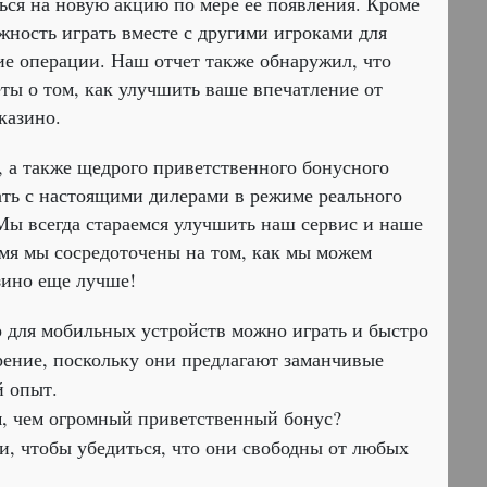
ться на новую акцию по мере ее появления. Кроме
жность играть вместе с другими игроками для
ие операции. Наш отчет также обнаружил, что
еты о том, как улучшить ваше впечатление от
казино.
, а также щедрого приветственного бонусного
ать с настоящими дилерами в режиме реального
Мы всегда стараемся улучшить наш сервис и наше
емя мы сосредоточены на том, как мы можем
зино еще лучше!
 для мобильных устройств можно играть и быстро
рение, поскольку они предлагают заманчивые
й опыт.
, чем огромный приветственный бонус?
, чтобы убедиться, что они свободны от любых