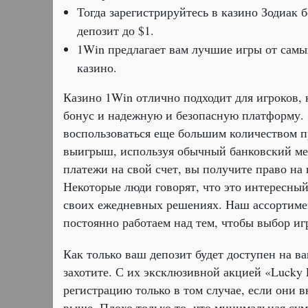
Тогда зарегистрируйтесь в казино Зодиак
депозит до $1.
1Win предлагает вам лучшие игры от сам
казино.
Казино 1Win отлично подходит для игроков
бонус и надежную и безопасную платформу. Э
воспользоваться еще большим количеством п
выигрыш, используя обычный банковский мет
платежи на свой счет, вы получите право н
Некоторые люди говорят, что это интересный
своих ежедневных решениях. Наш ассортимен
постоянно работаем над тем, чтобы выбор и
Как только ваш депозит будет доступен на ва
захотите. С их эксклюзивной акцией «Lucky 
регистрацию только в том случае, если они 
выше. Плохо только то, что минимальная сум