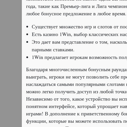
года, такие как Премьер-лига и Лига чемпион
любое бонусное предложение в любое время.
Существует множество игр и слотов от по
Есть казино 1Win, выбор классических нас
Это дает вам представление о том, насколь
парными ставками.
1Win предлагает игрокам возможность пол
Благодаря многочисленным бонусным раунда
выиграть, игроки не могут позволить себе п
наслаждаться самыми популярными слотами на
можно легко получить доступ из любой точк
Независимо от того, какое устройство вы исп
понятном интерфейсе, который упрощает на
играми! В дополнение к приветственному бо
функции, которые вы можете использовать по