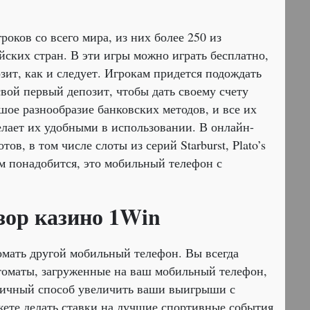
оков со всего мира, из них более 250 из
йских стран. В эти игры можно играть бесплатно,
зит, как и следует. Игрокам придется подождать
свой первый депозит, чтобы дать своему счету
шое разнообразие банковских методов, и все их
елает их удобными в использовании. В онлайн-
в, в том числе слоты из серий Starburst, Plato’s
ам понадобится, это мобильный телефон с
зор казино 1Win
омать другой мобильный телефон. Вы всегда
томаты, загруженные на ваш мобильный телефон,
тличный способ увеличить ваши выигрыши с
жете делать ставки на лучшие спортивные события