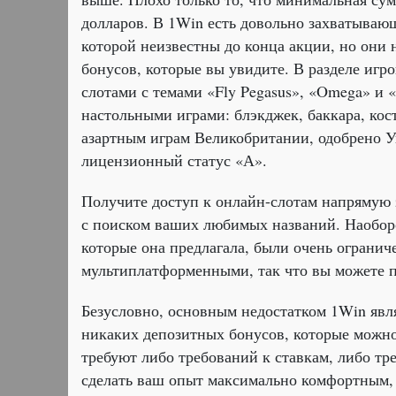
долларов. В 1Win есть довольно захватываю
которой неизвестны до конца акции, но они
бонусов, которые вы увидите. В разделе игр
слотами с темами «Fly Pegasus», «Omega» и 
настольными играми: блэкджек, баккара, кос
азартным играм Великобритании, одобрено У
лицензионный статус «А».
Получите доступ к онлайн-слотам напрямую 
с поиском ваших любимых названий. Наобор
которые она предлагала, были очень ограни
мультиплатформенными, так что вы можете про
Безусловно, основным недостатком 1Win являе
никаких депозитных бонусов, которые можно 
требуют либо требований к ставкам, либо тр
сделать ваш опыт максимально комфортным,