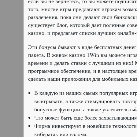
если вы не вернетесь, то вы можете подписа
того, многие игры предлагают игрокам возмо
развлечения, пока они делают свои банковск
существует блог, который дает полезные сов
казино, и предлагает списки лучших онлайн-
Эти бонусы бывают в виде бесплатных денег
пакета. В живом казино 1Win вы можете игр
времени и делать ставки с лучшими из них! 
программное обеспечение, и в настоящее вр
сделать наши приложения для мобильных ка
В каждую из наших самых популярных игр
выигрывать, а также стимулировать повто
бонусные функции, а также увлекательны
Что может быть еще более захватывающим
Фирма инвестирует в новейшие технологии
кибератак или взлома.