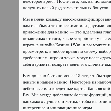
некоторое время. После того, как вы пополн
получить целый ряд замечательных бонусов.
Мы наняли команду высококвалифицированно
вам с любыми техническими или другими в
приложение для казино — это идеальная плат
независимо от того, какое устройство у вас 
играть в онлайн-Казино 1Win, и вы можете н
просмотреть, в любое время по своему выбору
требованием, игроки также могут наслаждать
себя варианты возврата денег и отличные ак
Вам должно быть не менее 18 лет, чтобы зар
деньги в нашем казино. Некоторые из наибо
дебетовые или кредитные карты, банковский 
Pay. Мы всегда добавляем больше функций, 
вас самого лучшего и хотим, чтобы вы отлич
интересные и инновационные игры.