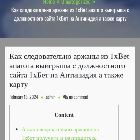
Home
Uncategorized
Как следовательно аржаны из 1xBet апагога выигрыша с
должностного сайта 1хБет на Антинидия а также карту
Как следовательно аржаны из 1xBet
апагога выигрыша с должностного
сайта 1хБет на Антинидия а также
карту
on
February 13, 2024
admin
no comment
Как
следовательно
Content
аржаны
из
А как следовательно аржаны из
1xBet
апагога
1хбет получите и распишитесь