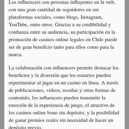
Los influencers son personas influyentes en la web,
con una gran cantidad de seguidores en sus
plataformas sociales, como blogs, Instagram,
YouTube, entre otros. Gracias a su credibilidad y
confianza entre su audiencia, su participación en la
promoción de casinos online legales en Chile puede
ser de gran beneficio tanto para ellos como para la
marca.
La colaboración con influencers permite destacar los
beneficios y la diversión que los usuarios pueden
experimentar al jugar en un casino en línea. A través
de publicaciones, videos, reseñas y otras formas de
contenido, los influencers pueden transmitir la
emoción de la experiencia de juego, el atractivo de
los casinos online bono sin depósito, y la posibilidad
de ganar premios reales sin necesidad de hacer un
depósito previo.