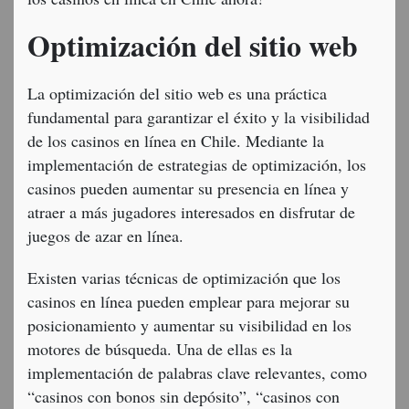
Optimización del sitio web
La optimización del sitio web es una práctica
fundamental para garantizar el éxito y la visibilidad
de los casinos en línea en Chile. Mediante la
implementación de estrategias de optimización, los
casinos pueden aumentar su presencia en línea y
atraer a más jugadores interesados en disfrutar de
juegos de azar en línea.
Existen varias técnicas de optimización que los
casinos en línea pueden emplear para mejorar su
posicionamiento y aumentar su visibilidad en los
motores de búsqueda. Una de ellas es la
implementación de palabras clave relevantes, como
“casinos con bonos sin depósito”, “casinos con