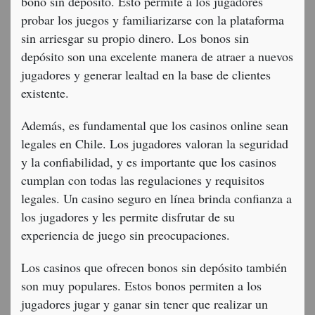
bono sin depósito. Esto permite a los jugadores
probar los juegos y familiarizarse con la plataforma
sin arriesgar su propio dinero. Los bonos sin
depósito son una excelente manera de atraer a nuevos
jugadores y generar lealtad en la base de clientes
existente.
Además, es fundamental que los casinos online sean
legales en Chile. Los jugadores valoran la seguridad
y la confiabilidad, y es importante que los casinos
cumplan con todas las regulaciones y requisitos
legales. Un casino seguro en línea brinda confianza a
los jugadores y les permite disfrutar de su
experiencia de juego sin preocupaciones.
Los casinos que ofrecen bonos sin depósito también
son muy populares. Estos bonos permiten a los
jugadores jugar y ganar sin tener que realizar un