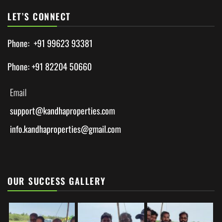
LET’S CONNECT
Phone: +91 99623 93381
Phone: +91 82204 50660
Email
support@
kandhaproperties.com
info.kandhaproperties@gmail.com
OUR SUCCESS GALLERY