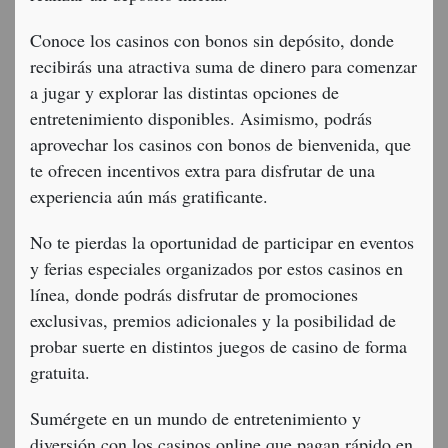
Conoce los casinos con bonos sin depósito, donde
recibirás una atractiva suma de dinero para comenzar
a jugar y explorar las distintas opciones de
entretenimiento disponibles. Asimismo, podrás
aprovechar los casinos con bonos de bienvenida, que
te ofrecen incentivos extra para disfrutar de una
experiencia aún más gratificante.
No te pierdas la oportunidad de participar en eventos
y ferias especiales organizados por estos casinos en
línea, donde podrás disfrutar de promociones
exclusivas, premios adicionales y la posibilidad de
probar suerte en distintos juegos de casino de forma
gratuita.
Sumérgete en un mundo de entretenimiento y
diversión con los casinos online que pagan rápido en