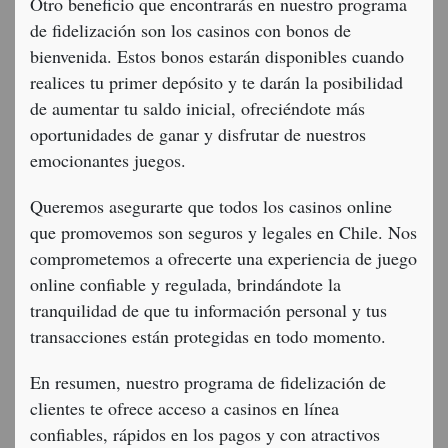
Otro beneficio que encontrarás en nuestro programa
de fidelización son los casinos con bonos de
bienvenida. Estos bonos estarán disponibles cuando
realices tu primer depósito y te darán la posibilidad
de aumentar tu saldo inicial, ofreciéndote más
oportunidades de ganar y disfrutar de nuestros
emocionantes juegos.
Queremos asegurarte que todos los casinos online
que promovemos son seguros y legales en Chile. Nos
comprometemos a ofrecerte una experiencia de juego
online confiable y regulada, brindándote la
tranquilidad de que tu información personal y tus
transacciones están protegidas en todo momento.
En resumen, nuestro programa de fidelización de
clientes te ofrece acceso a casinos en línea
confiables, rápidos en los pagos y con atractivos