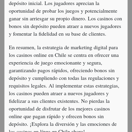
depósito inicial. Los jugadores aprecian la
oportunidad de probar los juegos y potencialmente
ganar sin arriesgar su propio dinero. Los casinos con
bonos sin depósito pueden atraer a nuevos jugadores
y fomentar la fidelidad en su base de clientes.
En resumen, la estrategia de marketing digital para
los casinos online en Chile se centra en ofrecer una
experiencia de juego emocionante y segura,
garantizando pagos rápidos, ofreciendo bonos sin
depósito y cumpliendo con todas las regulaciones y
requisitos legales. Al implementar estas estrategias,
los casinos pueden atraer a nuevos jugadores y
fidelizar a sus clientes existentes. No pierdas la
oportunidad de disfrutar de los mejores casinos
online que pagan rápido y ofrecen bonos sin
depósito. ¡Explora la diversión y las emociones de
los casinos en línea en Chile ahora!