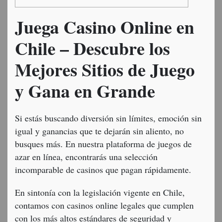
Juega Casino Online en
Chile – Descubre los
Mejores Sitios de Juego
y Gana en Grande
Si estás buscando diversión sin límites, emoción sin
igual y ganancias que te dejarán sin aliento, no
busques más. En nuestra plataforma de juegos de
azar en línea, encontrarás una selección
incomparable de casinos que pagan rápidamente.
En sintonía con la legislación vigente en Chile,
contamos con casinos online legales que cumplen
con los más altos estándares de seguridad y