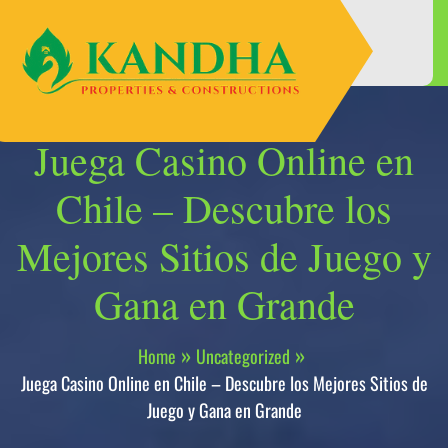
Skip
to
content
Juega Casino Online en
Chile – Descubre los
Mejores Sitios de Juego y
Gana en Grande
Home
Uncategorized
Juega Casino Online en Chile – Descubre los Mejores Sitios de
Juego y Gana en Grande