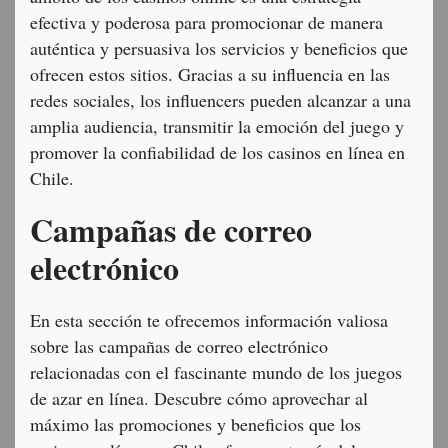
efectiva y poderosa para promocionar de manera
auténtica y persuasiva los servicios y beneficios que
ofrecen estos sitios. Gracias a su influencia en las
redes sociales, los influencers pueden alcanzar a una
amplia audiencia, transmitir la emoción del juego y
promover la confiabilidad de los casinos en línea en
Chile.
Campañas de correo
electrónico
En esta sección te ofrecemos información valiosa
sobre las campañas de correo electrónico
relacionadas con el fascinante mundo de los juegos
de azar en línea. Descubre cómo aprovechar al
máximo las promociones y beneficios que los