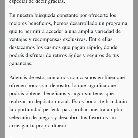
especial de decir gracias.
En nuestra búsqueda constante por ofrecerte los
mejores beneficios, hemos desarrollado un programa
que te permitirá acceder a una amplia variedad de
ventajas y recompensas exclusivas. Entre ellas,
destacamos los casinos que pagan rápido, donde
podrás disfrutar de retiros ágiles y seguros de tus
ganancias.
Además de esto, contamos con casinos en línea que
ofrecen bonos sin depósito, lo que significa que
podrás obtener beneficios y jugar sin tener que
realizar un depósito inicial. Estos bonos te brindarán
la oportunidad perfecta para probar nuestra amplia
selección de juegos y descubrir tus favoritos sin
arriesgar tu propio dinero.