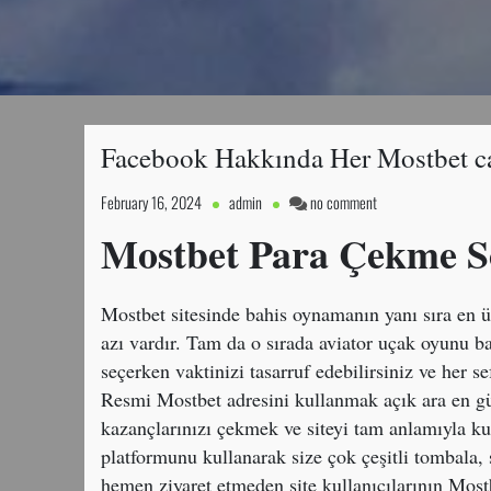
Facebook Hakkında Her Mostbet ca
on
February 16, 2024
admin
no comment
Facebook
Mostbet Para Çekme 
Hakkında
Her
Mostbet
Mostbet sitesinde bahis oynamanın yanı sıra en ün
casino
giriş
azı vardır. Tam da o sırada aviator uçak oyunu b
Bilmeniz
seçerken vaktinizi tasarruf edebilirsiniz ve her s
Gerekenler
Resmi Mostbet adresini kullanmak açık ara en gü
kazançlarınızı çekmek ve siteyi tam anlamıyla ku
platformunu kullanarak size çok çeşitli tombala, 
hemen ziyaret etmeden site kullanıcılarının Most