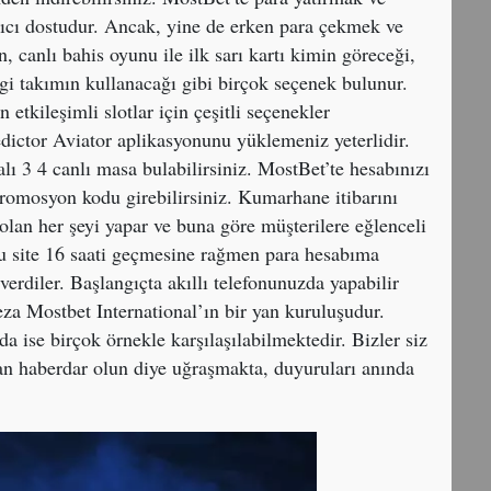
ıcı dostudur. Ancak, yine de erken para çekmek ve
, canlı bahis oyunu ile ilk sarı kartı kimin göreceği,
gi takımın kullanacağı gibi birçok seçenek bulunur.
 etkileşimli slotlar için çeşitli seçenekler
edictor Aviator aplikasyonunu yüklemeniz yeterlidir.
ı 3 4 canlı masa bulabilirsiniz. MostBet’te hesabınızı
romosyon kodu girebilirsiniz. Kumarhane itibarını
an her şeyi yapar ve buna göre müşterilere eğlenceli
. Bu site 16 saati geçmesine rağmen para hesabıma
erdiler. Başlangıçta akıllı telefonunuzda yapabilir
eza Mostbet International’ın bir yan kuruluşudur.
a ise birçok örnekle karşılaşılabilmektedir. Bizler siz
n haberdar olun diye uğraşmakta, duyuruları anında