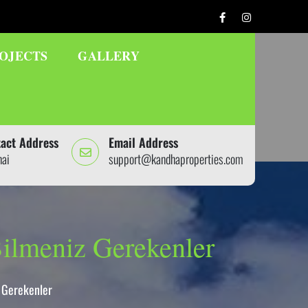
OJECTS
GALLERY
act Address
Email Address
nai
support@kandhaproperties.com
Bilmeniz Gerekenler
 Gerekenler