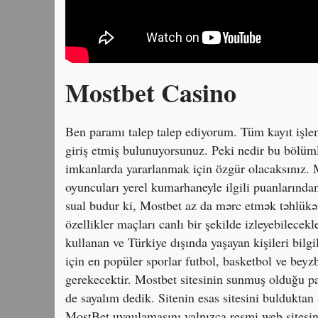
Mostbet Casino
Ben paramı talep talep ediyorum. Tüm kayıt işlem
giriş etmiş bulunuyorsunuz. Peki nedir bu bölüml
imkanlarda yararlanmak için özgür olacaksınız. Mo
oyuncuları yerel kumarhaneyle ilgili puanlarında
sual budur ki, Mostbet az da mərc etmək təhlükəs
özellikler maçları canlı bir şekilde izleyebilecekl
kullanan ve Türkiye dışında yaşayan kişileri bi
için en popüler sporlar futbol, ​​basketbol ve beyz
gerekecektir. Mostbet sitesinin sunmuş olduğu pa
de sayalım dedik. Sitenin esas sitesini bulduktan
MostBet uygulamasını yalnızca resmi web sitesind