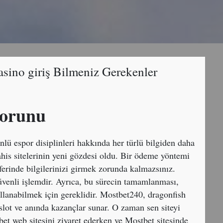
sino giriş Bilmeniz Gerekenler
Sorunu
lü espor disiplinleri hakkında her türlü bilgiden daha
ahis sitelerinin yeni gözdesi oldu. Bir ödeme yöntemi
eferinde bilgilerinizi girmek zorunda kalmazsınız.
venli işlemdir. Ayrıca, bu sürecin tamamlanması,
llanabilmek için gereklidir. Mostbet240, dragonfish
slot ve anında kazançlar sunar. O zaman sen siteyi
bet web sitesini ziyaret ederken ve Mostbet sitesinde