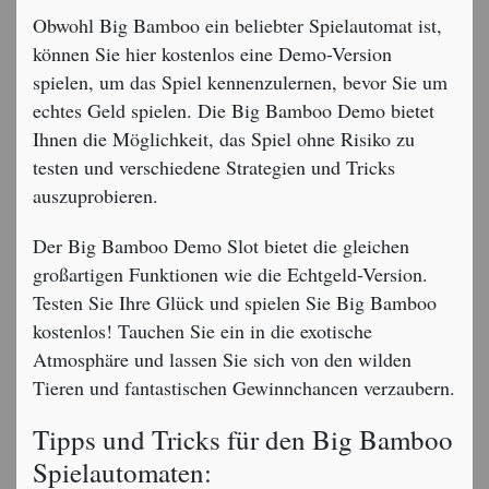
Obwohl Big Bamboo ein beliebter Spielautomat ist,
können Sie hier kostenlos eine Demo-Version
spielen, um das Spiel kennenzulernen, bevor Sie um
echtes Geld spielen. Die Big Bamboo Demo bietet
Ihnen die Möglichkeit, das Spiel ohne Risiko zu
testen und verschiedene Strategien und Tricks
auszuprobieren.
Der Big Bamboo Demo Slot bietet die gleichen
großartigen Funktionen wie die Echtgeld-Version.
Testen Sie Ihre Glück und spielen Sie Big Bamboo
kostenlos! Tauchen Sie ein in die exotische
Atmosphäre und lassen Sie sich von den wilden
Tieren und fantastischen Gewinnchancen verzaubern.
Tipps und Tricks für den Big Bamboo
Spielautomaten: