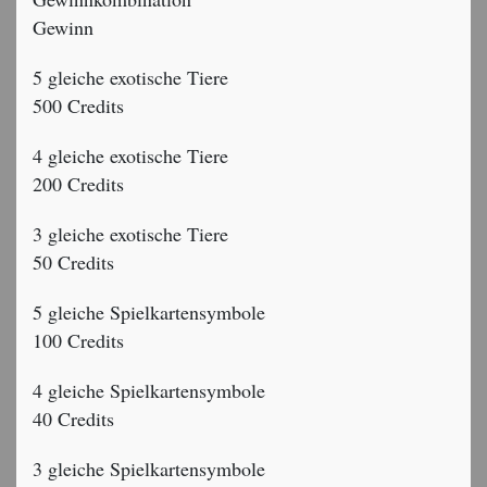
Gewinn
5 gleiche exotische Tiere
500 Credits
4 gleiche exotische Tiere
200 Credits
3 gleiche exotische Tiere
50 Credits
5 gleiche Spielkartensymbole
100 Credits
4 gleiche Spielkartensymbole
40 Credits
3 gleiche Spielkartensymbole