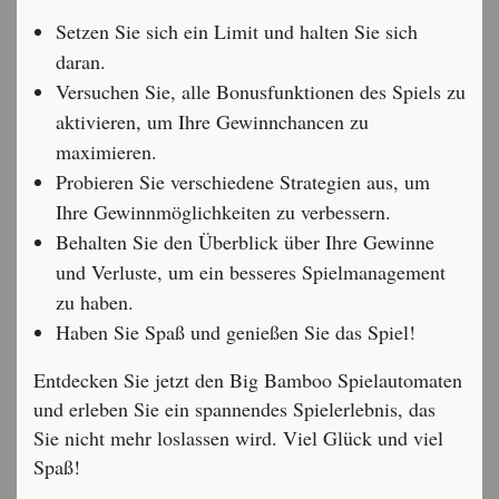
Setzen Sie sich ein Limit und halten Sie sich
daran.
Versuchen Sie, alle Bonusfunktionen des Spiels zu
aktivieren, um Ihre Gewinnchancen zu
maximieren.
Probieren Sie verschiedene Strategien aus, um
Ihre Gewinnmöglichkeiten zu verbessern.
Behalten Sie den Überblick über Ihre Gewinne
und Verluste, um ein besseres Spielmanagement
zu haben.
Haben Sie Spaß und genießen Sie das Spiel!
Entdecken Sie jetzt den Big Bamboo Spielautomaten
und erleben Sie ein spannendes Spielerlebnis, das
Sie nicht mehr loslassen wird. Viel Glück und viel
Spaß!