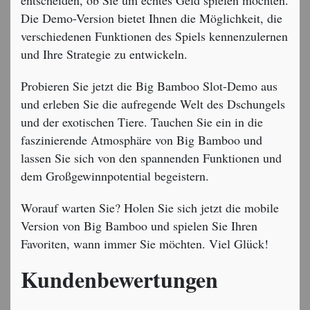
entscheiden, ob Sie um echtes Geld spielen möchten.
Die Demo-Version bietet Ihnen die Möglichkeit, die
verschiedenen Funktionen des Spiels kennenzulernen
und Ihre Strategie zu entwickeln.
Probieren Sie jetzt die Big Bamboo Slot-Demo aus
und erleben Sie die aufregende Welt des Dschungels
und der exotischen Tiere. Tauchen Sie ein in die
faszinierende Atmosphäre von Big Bamboo und
lassen Sie sich von den spannenden Funktionen und
dem Großgewinnpotential begeistern.
Worauf warten Sie? Holen Sie sich jetzt die mobile
Version von Big Bamboo und spielen Sie Ihren
Favoriten, wann immer Sie möchten. Viel Glück!
Kundenbewertungen