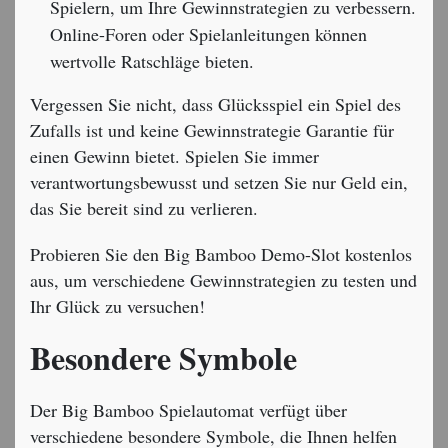
Spielern, um Ihre Gewinnstrategien zu verbessern.
Online-Foren oder Spielanleitungen können
wertvolle Ratschläge bieten.
Vergessen Sie nicht, dass Glücksspiel ein Spiel des
Zufalls ist und keine Gewinnstrategie Garantie für
einen Gewinn bietet. Spielen Sie immer
verantwortungsbewusst und setzen Sie nur Geld ein,
das Sie bereit sind zu verlieren.
Probieren Sie den Big Bamboo Demo-Slot kostenlos
aus, um verschiedene Gewinnstrategien zu testen und
Ihr Glück zu versuchen!
Besondere Symbole
Der Big Bamboo Spielautomat verfügt über
verschiedene besondere Symbole, die Ihnen helfen