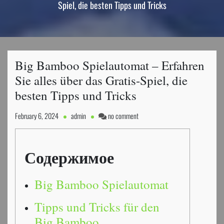
Spiel, die besten Tipps und Tricks
Big Bamboo Spielautomat – Erfahren
Sie alles über das Gratis-Spiel, die
besten Tipps und Tricks
on
February 6, 2024
admin
no comment
Big
Bamboo
Spielautomat
Содержимое
–
Erfahren
Sie
Big Bamboo Spielautomat
alles
über
Tipps und Tricks für den
das
Big Bamboo
Gratis-