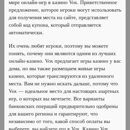
мире онлайн-игр в казино Vox. Приветственное
предложение, которое игроки могут использовать
для получения места на сайте, представляет
собой код купона, который отправляется
автоматически.
Их очень любят игроки, поэтому вы можете
понять, почему они являются одним из лучших
онлайн-казино. Vox предлагает игры казино у вас
дома, но мы также размещаем живые игры
казино, которые транслируются из удаленного
места. Вам не нужно искать дальше, потому что
Vox — идеальное место для настоящих азартных
игр, о которых вы мечтаете. Все варианты
банковских операций предварительно одобрены
для вашего региона и гарантируют, что
независимо от того, какой способ оплаты вы
выберете, вы найдете его в Vox. Казино Vox