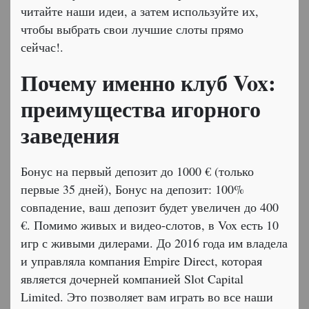
читайте наши идеи, а затем используйте их,
чтобы выбрать свои лучшие слоты прямо
сейчас!.
Почему именно клуб Vox:
преимущества игорного
заведения
Бонус на первый депозит до 1000 € (только
первые 35 дней), Бонус на депозит: 100%
совпадение, ваш депозит будет увеличен до 400
€. Помимо живых и видео-слотов, в Vox есть 10
игр с живыми дилерами. До 2016 года им владела
и управляла компания Empire Direct, которая
является дочерней компанией Slot Capital
Limited. Это позволяет вам играть во все наши