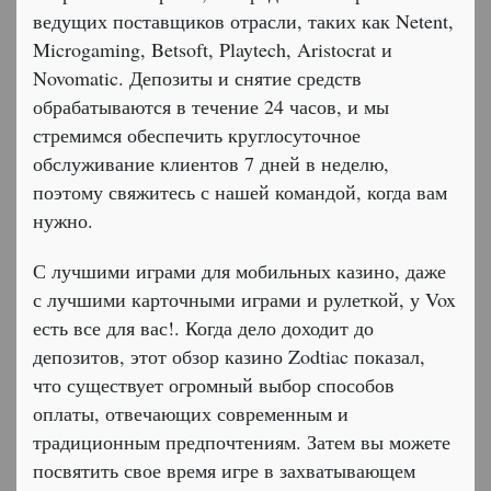
ведущих поставщиков отрасли, таких как Netent,
Microgaming, Betsoft, Playtech, Aristocrat и
Novomatic. Депозиты и снятие средств
обрабатываются в течение 24 часов, и мы
стремимся обеспечить круглосуточное
обслуживание клиентов 7 дней в неделю,
поэтому свяжитесь с нашей командой, когда вам
нужно.
С лучшими играми для мобильных казино, даже
с лучшими карточными играми и рулеткой, у Vox
есть все для вас!. Когда дело доходит до
депозитов, этот обзор казино Zodtiac показал,
что существует огромный выбор способов
оплаты, отвечающих современным и
традиционным предпочтениям. Затем вы можете
посвятить свое время игре в захватывающем