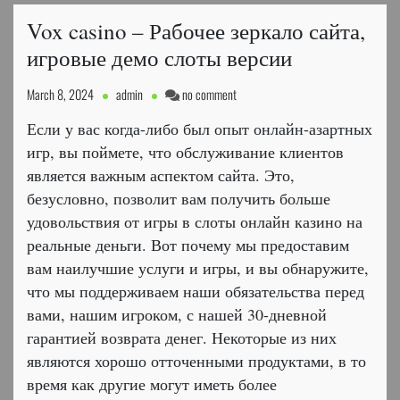
Vox casino – Рабочее зеркало сайта,
игровые демо слоты версии
on
March 8, 2024
admin
no comment
Vox
Если у вас когда-либо был опыт онлайн-азартных
casino
–
игр, вы поймете, что обслуживание клиентов
Рабочее
является важным аспектом сайта. Это,
зеркало
безусловно, позволит вам получить больше
сайта,
удовольствия от игры в слоты онлайн казино на
игровые
реальные деньги. Вот почему мы предоставим
демо
слоты
вам наилучшие услуги и игры, и вы обнаружите,
версии
что мы поддерживаем наши обязательства перед
вами, нашим игроком, с нашей 30-дневной
гарантией возврата денег. Некоторые из них
являются хорошо отточенными продуктами, в то
время как другие могут иметь более