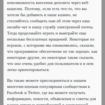
невозможность внесения депозита через веб-
кошелек. Поэтому, если есть что-то, что вы
хотели бы добавить в наше казино, не
стесняйтесь сообщить нам об этом через наш
онлайн-чат и нашу службу электронной почты.
Тогда продолжайте играть и выиграйте еще
несколько бесплатных вращений. Некоторые из
игроков, с которыми мы ознакомились, сказали,
что программное обеспечение не так хорошо, как
некоторые другие, но некоторые также сказали,
что оно очень удобно для пользователя и в нем
легко ориентироваться.
Вы также можете присоединиться к нашим
многочисленным популярным сообществам в
Facebook и Twitter, где вы можете получать
информацию, новости, объявления и советы для
ваших игровых потребностей в оживленной