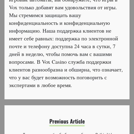
Vox только добавят вам удовольствия от игры.
Мы стремимся защищать вашу
конфиденциальность и конфиденциальную
информацию. Наша поддержка клиентов не
имеет себе равных: поддержка по электронной
почте и телефону доступна 24 часа в сутки, 7
дней в неделю, чтобы помочь вам с вашими
вопросами. В Vox Casino служба поддержки
клиентов разнообразна и обширна, что означает,
что у вас будет возможность поговорить с
экспертами в любое время.
Previous Article