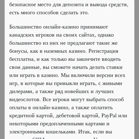
безопасное место для депозита и вывода средств,
есть много способов сделать это.
Большинство онлайн-казино принимают
канадских игроков на своих сайтах, однако
большинство из них не предлагают такие же
бонусы, как в наземных казино. Регистрация
бесплатна, и как только вы закончите вводить
свои данные, вы сможете начать делать ставки
или играть в казино. Мы включили версии всех
игр, в которые вы привыкли играть, с живыми
дилерами, а также ряд новейших и лучших
видеослотов. Все игроки могут выбрать способ
оплаты в онлайн-казино, а также оплатить
кредитной картой, дебетовой картой, PayPal или
некоторыми предоплаченными картами и
электронными кошельками. Итак, если вы