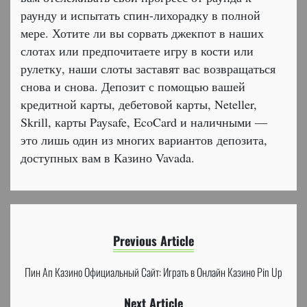
раунду и испытать спин-лихорадку в полной
мере. Хотите ли вы сорвать джекпот в наших
слотах или предпочитаете игру в кости или
рулетку, наши слоты заставят вас возвращаться
снова и снова. Депозит с помощью вашей
кредитной карты, дебетовой карты, Neteller,
Skrill, карты Paysafe, EcoCard и наличными —
это лишь один из многих вариантов депозита,
доступных вам в Казино Vavada.
Previous Article
Пин Ап Казино Официальный Сайт: Играть в Онлайн Казино Pin Up
Next Article