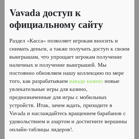
Vavada доступ к
официальному сайту
Раздел «Касса» позволяет игрокам вносить и
снимать деньги, а также получать доступ к своим
выигрышам, что упрощает игрокам получение
наличных и получение выигрышей. Мы
постоянно обновляем нашу коллекцию по мере
того, как разрабатываем
вавада казино
новые
увлекательные игры для казино,
предназначенные для игры с мобильных
устройств. Итак, зачем ждать, приходите в
Vavada и наслаждайтесь вращением барабанов с
удовольствием и азартом и достигните вершины
онлайн-таблицы лидеров!.