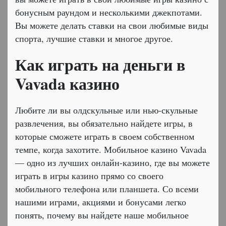
бонусным раундом и несколькими джекпотами.
Вы можете делать ставки на свои любимые виды
спорта, лучшие ставки и многое другое.
Как играть на деньги в
Vavada казино
Любите ли вы олдскульные или нью-скульные
развлечения, вы обязательно найдете игры, в
которые сможете играть в своем собственном
темпе, когда захотите. Мобильное казино Vavada
— одно из лучших онлайн-казино, где вы можете
играть в игры казино прямо со своего
мобильного телефона или планшета. Со всеми
нашими играми, акциями и бонусами легко
понять, почему вы найдете наше мобильное