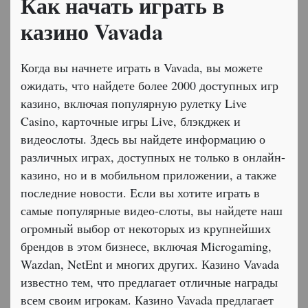
Как начать играть в
казино Vavada
Когда вы начнете играть в Vavada, вы можете
ожидать, что найдете более 2000 доступных игр
казино, включая популярную рулетку Live
Casino, карточные игры Live, блэкджек и
видеослоты. Здесь вы найдете информацию о
различных играх, доступных не только в онлайн-
казино, но и в мобильном приложении, а также
последние новости. Если вы хотите играть в
самые популярные видео-слоты, вы найдете наш
огромный выбор от некоторых из крупнейших
брендов в этом бизнесе, включая Microgaming,
Wazdan, NetEnt и многих других. Казино Vavada
известно тем, что предлагает отличные награды
всем своим игрокам. Казино Vavada предлагает