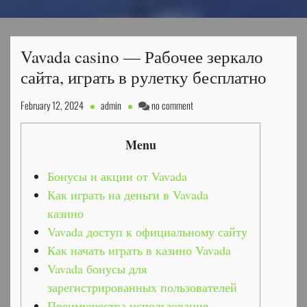
Vavada casino — Рабочее зеркало
сайта, играть в рулетку бесплатно
on
February 12, 2024
admin
no comment
Vavada
casino
Menu
—
Рабочее
Бонусы и акции от Vavada
зеркало
сайта,
Как играть на деньги в Vavada
играть
казино
в
Vavada доступ к официальному сайту
рулетку
бесплатно
Как начать играть в казино Vavada
Vavada бонусы для
зарегистрированных пользователей
Преимущества использования