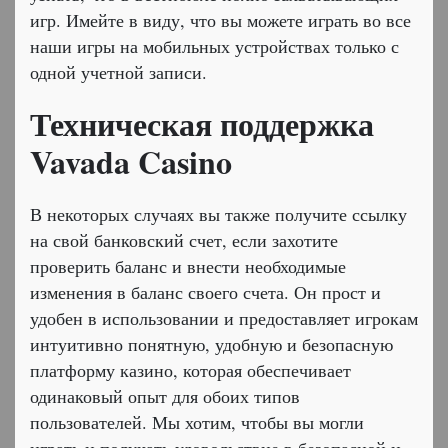
игр. Имейте в виду, что вы можете играть во все
наши игры на мобильных устройствах только с
одной учетной записи.
Техническая поддержка
Vavada Casino
В некоторых случаях вы также получите ссылку
на свой банковский счет, если захотите
проверить баланс и внести необходимые
изменения в баланс своего счета. Он прост и
удобен в использовании и предоставляет игрокам
интуитивно понятную, удобную и безопасную
платформу казино, которая обеспечивает
одинаковый опыт для обоих типов
пользователей. Мы хотим, чтобы вы могли