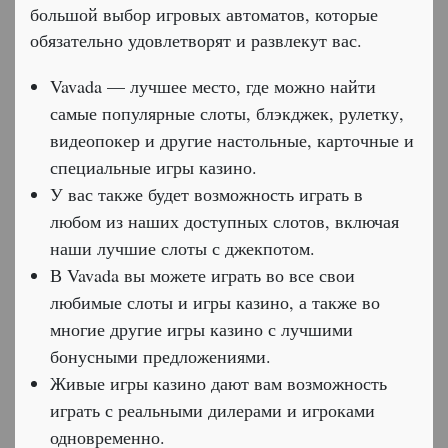
большой выбор игровых автоматов, которые
обязательно удовлетворят и развлекут вас.
Vavada — лучшее место, где можно найти
самые популярные слоты, блэкджек, рулетку,
видеопокер и другие настольные, карточные и
специальные игры казино.
У вас также будет возможность играть в
любом из наших доступных слотов, включая
наши лучшие слоты с джекпотом.
В Vavada вы можете играть во все свои
любимые слоты и игры казино, а также во
многие другие игры казино с лучшими
бонусными предложениями.
Живые игры казино дают вам возможность
играть с реальными дилерами и игроками
одновременно.