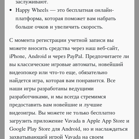
заслуживают.
Happy Wheels — это бесплатная онлайн-
платформа, которая поможет вам набрать
больше очков и увеличить скорость.
С момента регистрации учетной записи вы
можете вносить средства через наш веб-сайт,
iPhone, Android и через PayPal. Предпочитаете ли
вы классические игровые автоматы, новейший
видеопокер или что-то еще, обязательно
найдется игра, которая вам понравится. Все
наши игры разработаны ведущими
разработчиками, и мы всегда стремимся
предоставить вам новейшие и лучшие
видеоигры. Вы можете не только бесплатно
загрузить приложение Vavada в Apple App Store и
Google Play Store для Android, но и наслаждаться
захватывающей игрой Vavada на своем