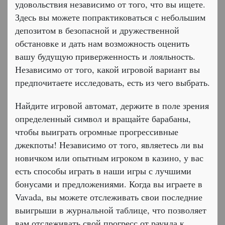
удовольствия независимо от того, что вы ищете.
Здесь вы можете попрактиковаться с небольшим
депозитом в безопасной и дружественной
обстановке и дать нам возможность оценить
вашу будущую приверженность и лояльность.
Независимо от того, какой игровой вариант вы
предпочитаете исследовать, есть из чего выбрать.
Найдите игровой автомат, держите в поле зрения
определенный символ и вращайте барабаны,
чтобы выиграть огромные прогрессивные
джекпоты! Независимо от того, являетесь ли вы
новичком или опытным игроком в казино, у вас
есть способы играть в наши игры с лучшими
бонусами и предложениями. Когда вы играете в
Vavada, вы можете отслеживать свои последние
выигрыши в журнальной таблице, что позволяет
вам отслеживать свой прогресс от раунда к