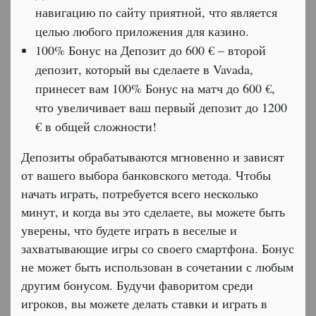
навигацию по сайту приятной, что является
целью любого приложения для казино.
100% Бонус на Депозит до 600 € – второй
депозит, который вы сделаете в Vavada,
принесет вам 100% Бонус на матч до 600 €,
что увеличивает ваш первый депозит до 1200
€ в общей сложности!
Депозиты обрабатываются мгновенно и зависят
от вашего выбора банковского метода. Чтобы
начать играть, потребуется всего несколько
минут, и когда вы это сделаете, вы можете быть
уверены, что будете играть в веселые и
захватывающие игры со своего смартфона. Бонус
не может быть использован в сочетании с любым
другим бонусом. Будучи фаворитом среди
игроков, вы можете делать ставки и играть в