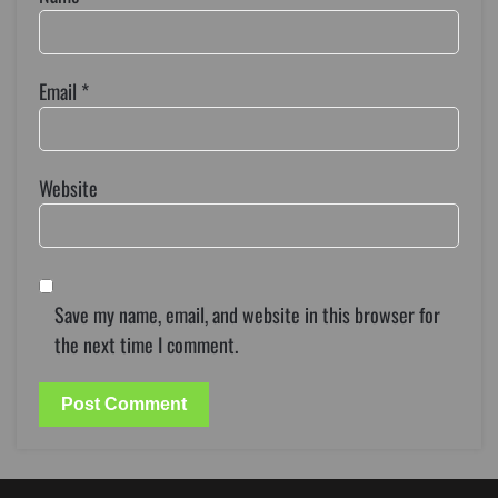
Email
*
Website
Save my name, email, and website in this browser for
the next time I comment.