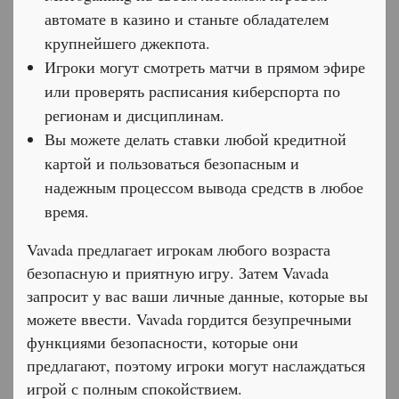
автомате в казино и станьте обладателем
крупнейшего джекпота.
Игроки могут смотреть матчи в прямом эфире
или проверять расписания киберспорта по
регионам и дисциплинам.
Вы можете делать ставки любой кредитной
картой и пользоваться безопасным и
надежным процессом вывода средств в любое
время.
Vavada предлагает игрокам любого возраста
безопасную и приятную игру. Затем Vavada
запросит у вас ваши личные данные, которые вы
можете ввести. Vavada гордится безупречными
функциями безопасности, которые они
предлагают, поэтому игроки могут наслаждаться
игрой с полным спокойствием.