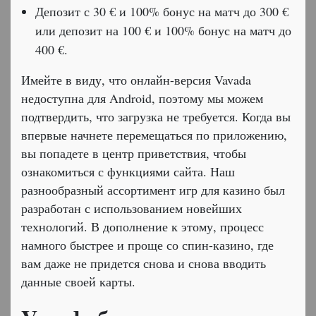
Депозит с 30 € и 100% бонус на матч до 300 €
или депозит на 100 € и 100% бонус на матч до
400 €.
Имейте в виду, что онлайн-версия Vavada
недоступна для Android, поэтому мы можем
подтвердить, что загрузка не требуется. Когда вы
впервые начнете перемещаться по приложению,
вы попадете в центр приветствия, чтобы
ознакомиться с функциями сайта. Наш
разнообразный ассортимент игр для казино был
разработан с использованием новейших
технологий. В дополнение к этому, процесс
намного быстрее и проще со спин-казино, где
вам даже не придется снова и снова вводить
данные своей карты.