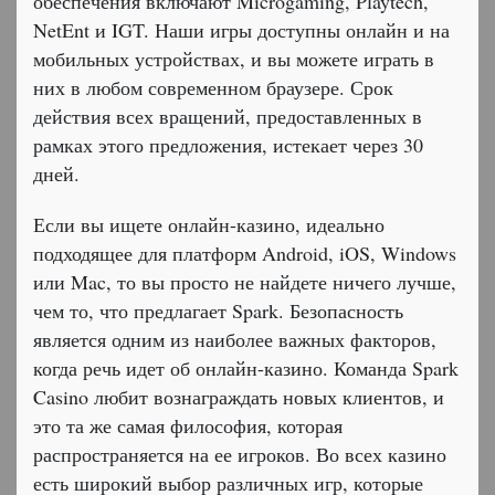
обеспечения включают Microgaming, Playtech,
NetEnt и IGT. Наши игры доступны онлайн и на
мобильных устройствах, и вы можете играть в
них в любом современном браузере. Срок
действия всех вращений, предоставленных в
рамках этого предложения, истекает через 30
дней.
Если вы ищете онлайн-казино, идеально
подходящее для платформ Android, iOS, Windows
или Mac, то вы просто не найдете ничего лучше,
чем то, что предлагает Spark. Безопасность
является одним из наиболее важных факторов,
когда речь идет об онлайн-казино. Команда Spark
Casino любит вознаграждать новых клиентов, и
это та же самая философия, которая
распространяется на ее игроков. Во всех казино
есть широкий выбор различных игр, которые