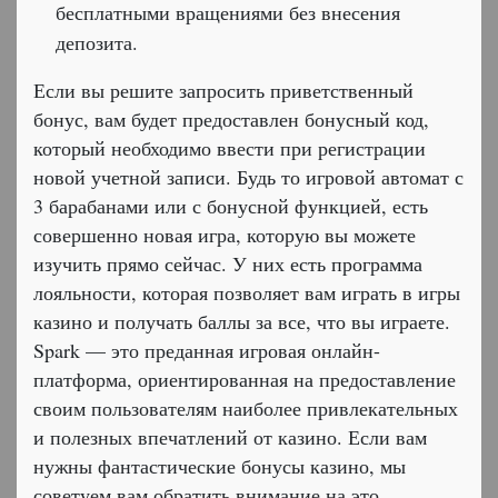
бесплатными вращениями без внесения
депозита.
Если вы решите запросить приветственный
бонус, вам будет предоставлен бонусный код,
который необходимо ввести при регистрации
новой учетной записи. Будь то игровой автомат с
3 барабанами или с бонусной функцией, есть
совершенно новая игра, которую вы можете
изучить прямо сейчас. У них есть программа
лояльности, которая позволяет вам играть в игры
казино и получать баллы за все, что вы играете.
Spark — это преданная игровая онлайн-
платформа, ориентированная на предоставление
своим пользователям наиболее привлекательных
и полезных впечатлений от казино. Если вам
нужны фантастические бонусы казино, мы
советуем вам обратить внимание на это