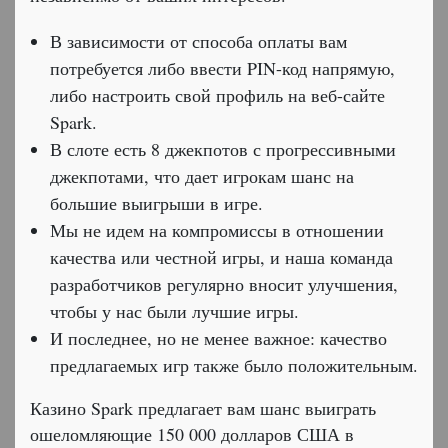
В зависимости от способа оплаты вам
потребуется либо ввести PIN-код напрямую,
либо настроить свой профиль на веб-сайте
Spark.
В слоте есть 8 джекпотов с прогрессивными
джекпотами, что дает игрокам шанс на
большие выигрыши в игре.
Мы не идем на компромиссы в отношении
качества или честной игры, и наша команда
разработчиков регулярно вносит улучшения,
чтобы у нас были лучшие игры.
И последнее, но не менее важное: качество
предлагаемых игр также было положительным.
Казино Spark предлагает вам шанс выиграть
ошеломляющие 150 000 долларов США в