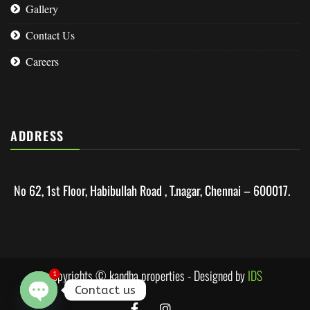
Gallery
Contact Us
Careers
ADDRESS
No 62, 1st Floor, Habibullah Road , T.nagar, Chennai – 600017.
copyrights © kandha properties - Designed by
IDS
1
Contact us