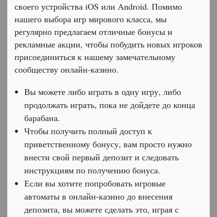
своего устройства iOS или Android. Помимо
нашего выбора игр мирового класса, мы
регулярно предлагаем отличные бонусы и
рекламные акции, чтобы побудить новых игроков
присоединиться к нашему замечательному
сообществу онлайн-казино.
Вы можете либо играть в одну игру, либо
продолжать играть, пока не дойдете до конца
барабана.
Чтобы получить полный доступ к
приветственному бонусу, вам просто нужно
внести свой первый депозит и следовать
инструкциям по получению бонуса.
Если вы хотите попробовать игровые
автоматы в онлайн-казино до внесения
депозита, вы можете сделать это, играя с