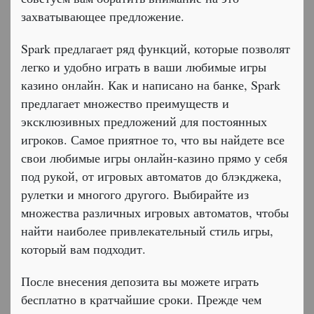
захватывающее предложение.
Spark предлагает ряд функций, которые позволят
легко и удобно играть в ваши любимые игры
казино онлайн. Как и написано на банке, Spark
предлагает множество преимуществ и
эксклюзивных предложений для постоянных
игроков. Самое приятное то, что вы найдете все
свои любимые игры онлайн-казино прямо у себя
под рукой, от игровых автоматов до блэкджека,
рулетки и многого другого. Выбирайте из
множества различных игровых автоматов, чтобы
найти наиболее привлекательный стиль игры,
который вам подходит.
После внесения депозита вы можете играть
бесплатно в кратчайшие сроки. Прежде чем