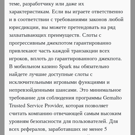
теме, разработчику или даже их
характеристикам. Если вы играете ответственно
и в соответствии с требованиями законов любой
юрисдикции, вы можете претендовать на ряд
захватывающих преимуществ. Слоты с
прогрессивным джекпотом гарантированно
привлекают часть каждой транзакции всех
игроков, вплоть до гарантированного джекпота.
В мобильном казино Spark вы обязательно
найдете лучшие доступные слоты с
исключительными игровыми функциями и
непревзойденными шансами. Это минимальное
требование для соблюдения программы Gemalto
Trusted Service Provider, которая позволяет
считать компанию отвечающей самым высоким
уровням безопасности для пользователей. Для
всех рефералов, заработавших не менее 5