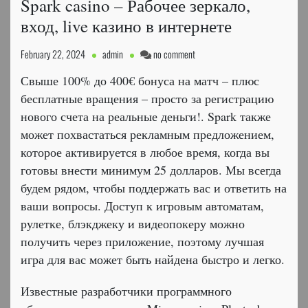
Spark casino – Рабочее зеркало,
вход, live казино в интернете
on
February 22, 2024
admin
no comment
Spark
Свыше 100% до 400€ бонуса на матч – плюс
casino
–
бесплатные вращения – просто за регистрацию
Рабочее
нового счета на реальные деньги!. Spark также
зеркало,
может похвастаться рекламным предложением,
вход,
которое активируется в любое время, когда вы
live
готовы внести минимум 25 долларов. Мы всегда
казино
в
будем рядом, чтобы поддержать вас и ответить на
интернете
ваши вопросы. Доступ к игровым автоматам,
рулетке, блэкджеку и видеопокеру можно
получить через приложение, поэтому лучшая
игра для вас может быть найдена быстро и легко.
Известные разработчики программного