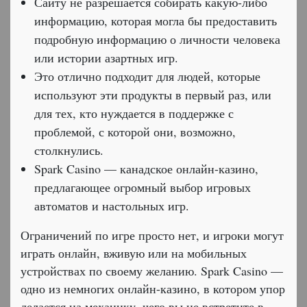
Сайту не разрешается собирать какую-либо
информацию, которая могла бы предоставить
подробную информацию о личности человека
или истории азартных игр.
Это отлично подходит для людей, которые
используют эти продукты в первый раз, или
для тех, кто нуждается в поддержке с
проблемой, с которой они, возможно,
столкнулись.
Spark Casino — канадское онлайн-казино,
предлагающее огромный выбор игровых
автоматов и настольных игр.
Ограничений по игре просто нет, и игроки могут
играть онлайн, вживую или на мобильных
устройствах по своему желанию. Spark Casino —
одно из немногих онлайн-казино, в котором упор
делается на механику, чего вы не встретите в