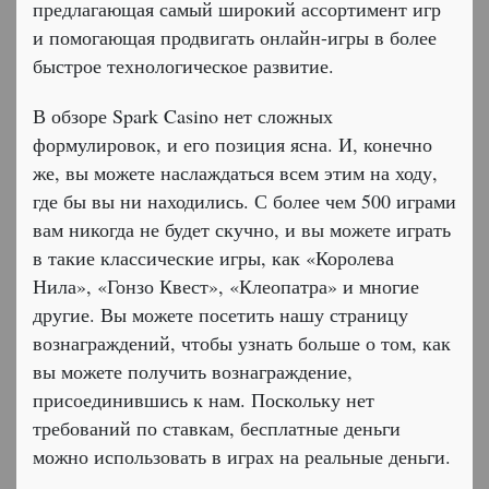
предлагающая самый широкий ассортимент игр
и помогающая продвигать онлайн-игры в более
быстрое технологическое развитие.
В обзоре Spark Casino нет сложных
формулировок, и его позиция ясна. И, конечно
же, вы можете наслаждаться всем этим на ходу,
где бы вы ни находились. С более чем 500 играми
вам никогда не будет скучно, и вы можете играть
в такие классические игры, как «Королева
Нила», «Гонзо Квест», «Клеопатра» и многие
другие. Вы можете посетить нашу страницу
вознаграждений, чтобы узнать больше о том, как
вы можете получить вознаграждение,
присоединившись к нам. Поскольку нет
требований по ставкам, бесплатные деньги
можно использовать в играх на реальные деньги.