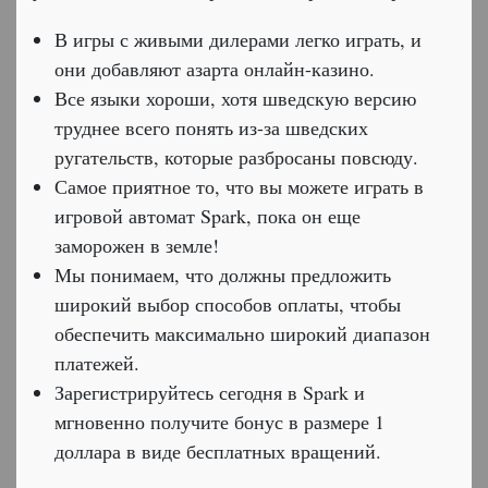
В игры с живыми дилерами легко играть, и
они добавляют азарта онлайн-казино.
Все языки хороши, хотя шведскую версию
труднее всего понять из-за шведских
ругательств, которые разбросаны повсюду.
Самое приятное то, что вы можете играть в
игровой автомат Spark, пока он еще
заморожен в земле!
Мы понимаем, что должны предложить
широкий выбор способов оплаты, чтобы
обеспечить максимально широкий диапазон
платежей.
Зарегистрируйтесь сегодня в Spark и
мгновенно получите бонус в размере 1
доллара в виде бесплатных вращений.