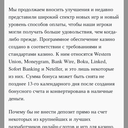
Мы продолжаем вносить улучшения и недавно
представили широкий спектр новых игр и новый
уровень способов оплаты, чтобы наши игроки
могли получать больше удовольствия, чем когда-
либо прежде. Программное обеспечение казино
создано в соответствии с требованиями и
стандартами казино. К ним относятся Western
Union, Moneygram, Bank Wire, Boku, Linked,
Sofort Banking и Neteller, и это лишь некоторые
из них. Сумма бонуса может быть снята не
позднее 13-го календарного дня после создания
бонусного счета и конвертирована в наличные
деньги.
Почему бы не внести депозит прямо на счет
некоторых из крупнейших и лучших
разработчиков онлайн-слотов и игр для казино,