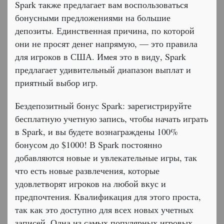
Spark также предлагает вам воспользоваться
бонусными предложениями на большие
депозиты. Единственная причина, по которой
они не просят денег напрямую, — это правила
для игроков в США. Имея это в виду, Spark
предлагает удивительный диапазон выплат и
приятный выбор игр.
Бездепозитный бонус Spark: зарегистрируйте
бесплатную учетную запись, чтобы начать играть
в Spark, и вы будете вознаграждены 100%
бонусом до $1000! В Spark постоянно
добавляются новые и увлекательные игры, так
что есть новые развлечения, которые
удовлетворят игроков на любой вкус и
предпочтения. Квалификация для этого проста,
так как это доступно для всех новых учетных
записей. Одна из самых популярных игровых