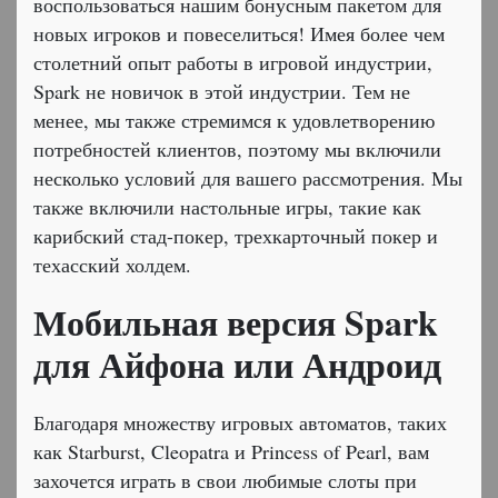
воспользоваться нашим бонусным пакетом для
новых игроков и повеселиться! Имея более чем
столетний опыт работы в игровой индустрии,
Spark не новичок в этой индустрии. Тем не
менее, мы также стремимся к удовлетворению
потребностей клиентов, поэтому мы включили
несколько условий для вашего рассмотрения. Мы
также включили настольные игры, такие как
карибский стад-покер, трехкарточный покер и
техасский холдем.
Мобильная версия Spark
для Айфона или Андроид
Благодаря множеству игровых автоматов, таких
как Starburst, Cleopatra и Princess of Pearl, вам
захочется играть в свои любимые слоты при