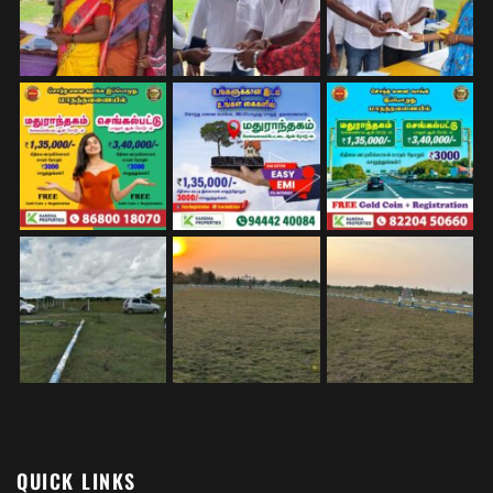
QUICK LINKS