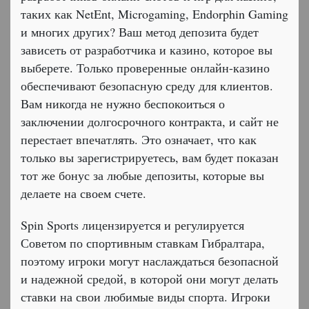
таких как NetEnt, Microgaming, Endorphin Gaming
и многих других? Ваш метод депозита будет
зависеть от разработчика и казино, которое вы
выберете. Только проверенные онлайн-казино
обеспечивают безопасную среду для клиентов.
Вам никогда не нужно беспокоиться о
заключении долгосрочного контракта, и сайт не
перестает впечатлять. Это означает, что как
только вы зарегистрируетесь, вам будет показан
тот же бонус за любые депозиты, которые вы
делаете на своем счете.
Spin Sports лицензируется и регулируется
Советом по спортивным ставкам Гибралтара,
поэтому игроки могут наслаждаться безопасной
и надежной средой, в которой они могут делать
ставки на свои любимые виды спорта. Игроки