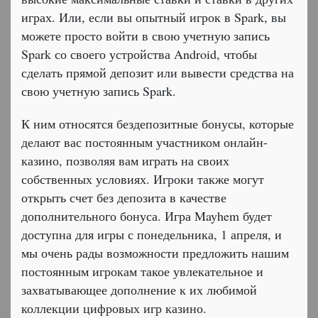
играх. Или, если вы опытный игрок в Spark, вы
можете просто войти в свою учетную запись
Spark со своего устройства Android, чтобы
сделать прямой депозит или вывести средства на
свою учетную запись Spark.
К ним относятся бездепозитные бонусы, которые
делают вас постоянным участником онлайн-
казино, позволяя вам играть на своих
собственных условиях. Игроки также могут
открыть счет без депозита в качестве
дополнительного бонуса. Игра Mayhem будет
доступна для игры с понедельника, 1 апреля, и
мы очень рады возможности предложить нашим
постоянным игрокам такое увлекательное и
захватывающее дополнение к их любимой
коллекции цифровых игр казино.