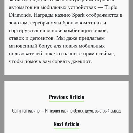
автоматов на мобильных устройствах — Triple
Diamonds. Награды казино Spark отображаются в
золотом, серебряном и бронзовом типах и
сортируются на основе комбинации очков,
ставок и депозитов. Мы даже предлагаем
мгновенный бонус для новых мобильных
пользователей, так что начните прямо сейчас,
чтобы помочь вам сорвать джекпот.
Previous Article
Gama топ казино — Интернет казино обзор, демо, быстрый вывод
Next Article