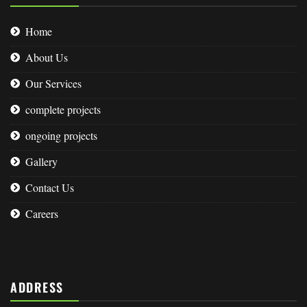
Home
About Us
Our Services
complete projects
ongoing projects
Gallery
Contact Us
Careers
ADDRESS