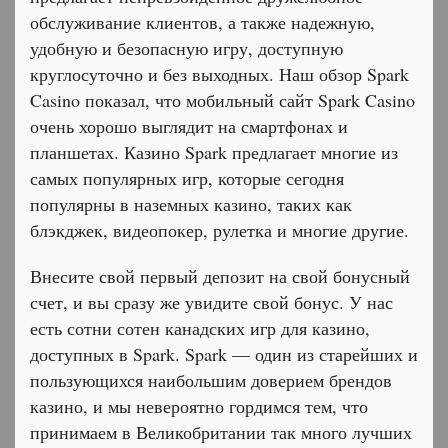
обслуживание клиентов, а также надежную,
удобную и безопасную игру, доступную
круглосуточно и без выходных. Наш обзор Spark
Casino показал, что мобильный сайт Spark Casino
очень хорошо выглядит на смартфонах и
планшетах. Казино Spark предлагает многие из
самых популярных игр, которые сегодня
популярны в наземных казино, таких как
блэкджек, видеопокер, рулетка и многие другие.
Внесите свой первый депозит на свой бонусный
счет, и вы сразу же увидите свой бонус. У нас
есть сотни сотен канадских игр для казино,
доступных в Spark. Spark — один из старейших и
пользующихся наибольшим доверием брендов
казино, и мы невероятно гордимся тем, что
принимаем в Великобритании так много лучших