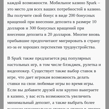
каждой возможности. Мобильное казино Spark –
это место для всех ваших потребностей в казино.
Вы получите свой бонус в виде 200 бонусных
вращений при внесении депозита в размере 10
долларов и 300 бонусных вращений при
внесении депозита в 20 долларов. Многие вновь
прибывшие предпочитают мигрировать в страну
из-за ее хороших перспектив трудоустройства.
В Spark также предлагается ряд популярных
настольных игр, в том числе блэкджек, рулетка и
видеопокер. Существует также выбор ставок в
игре, что дает игрокам возможность делать
ставки на свои любимые игры во время игры.
Если вы добавите друзей или крупно выиграете
в казино, у вас есть возможность увеличить
минимальный депозит, а также выбрать более
высокие максимальные ставки и ставки в других