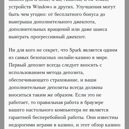
устройств Windows и других. Улучшения могут
быть чем угодно: от бесплатного бонуса до
выигрыша дополнительного джекпота,
дополнительных вращений или даже шанса
выиграть прогрессивный джекпот.
Ни для кого не секрет, что Spark является одним
из самых безопасных онлайн-казино в мире.
Первый депозит всегда следует вносить с
использованием метода депозита,
обеспечивающего страхование, и ваши
дополнительные депозиты всегда должны
вноситься таким же образом. Если это не
работает, то правильная работа в браузере
вашего настольного компьютера не является
гарантией бесперебойной работы. Они известны
недорогими играми в казино, и этот обзор казино