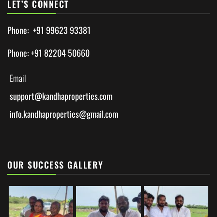
LET’S CONNECT
Phone: +91 99623 93381
Phone: +91 82204 50660
Email
support@
kandhaproperties.com
info.kandhaproperties@gmail.com
OUR SUCCESS GALLERY