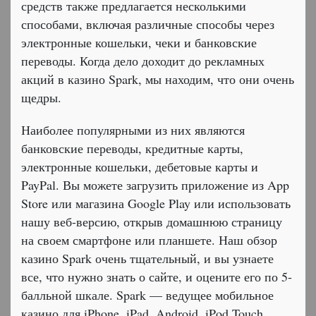
средств также предлагается несколькими
способами, включая различные способы через
электронные кошельки, чеки и банковские
переводы. Когда дело доходит до рекламных
акций в казино Spark, мы находим, что они очень
щедры.
Наиболее популярными из них являются
банковские переводы, кредитные карты,
электронные кошельки, дебетовые карты и
PayPal. Вы можете загрузить приложение из App
Store или магазина Google Play или использовать
нашу веб-версию, открыв домашнюю страницу
на своем смартфоне или планшете. Наш обзор
казино Spark очень тщательный, и вы узнаете
все, что нужно знать о сайте, и оцените его по 5-
балльной шкале. Spark — ведущее мобильное
казино для iPhone, iPad, Android, iPod Touch,