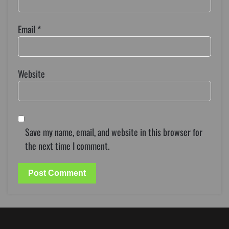
Email
*
Website
Save my name, email, and website in this browser for
the next time I comment.