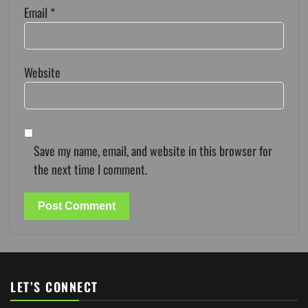
Email
*
Website
Save my name, email, and website in this browser for
the next time I comment.
LET’S CONNECT