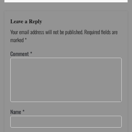
Leave a Reply
Your email address will not be published.
Required fields are
marked
*
Comment
*
Name
*