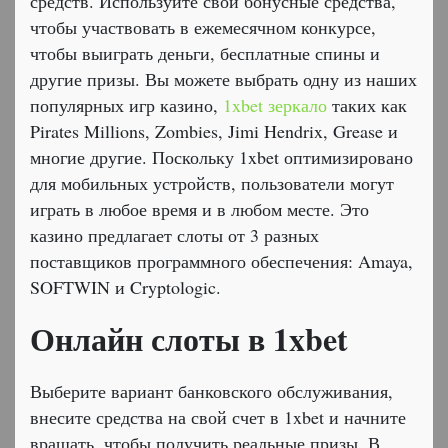
средств. Используйте свои бонусные средства,
чтобы участвовать в ежемесячном конкурсе,
чтобы выиграть деньги, бесплатные спины и
другие призы. Вы можете выбрать одну из наших
популярных игр казино,
1xbet зеркало
таких как
Pirates Millions, Zombies, Jimi Hendrix, Grease и
многие другие. Поскольку 1xbet оптимизировано
для мобильных устройств, пользователи могут
играть в любое время и в любом месте. Это
казино предлагает слоты от 3 разных
поставщиков программного обеспечения: Amaya,
SOFTWIN и Cryptologic.
Онлайн слоты в 1xbet
Выберите вариант банковского обслуживания,
внесите средства на свой счет в 1xbet и начните
вращать, чтобы получить реальные призы. В