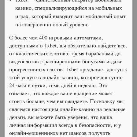
казино, специализирующийся на мобильных
играх, который выводит ваш мобильный опыт
на совершенно новый уровень.
С более чем 400 игровыми автоматами,
доступными в 1xbet, вы обязательно найдете все,
от классических слотов с тремя барабанами до
видеослотов с расширенными бонусами и даже
прогрессивных слотов. 1xbet предлагает доступ к
этой услуге в онлайн-казино, которое доступно
24 часа в сутки, семь дней в неделю. Это
означает, что каждое ваше вращение может
стоить больше, чем вы ожидаете. Поскольку мы
являемся настоящим онлайн-казино на реальные
деньги, вы можете быть уверены, что ваша
личная информация всегда в безопасности, и у
онлайн-мошенников нет шансов получить