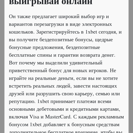
выигрывай онлайн
Он также предлагает широкий выбор игр и
вариантов перезагрузки в виде электронных
кошельков. Зарегистрируйтесь в 1xbet сегодня, и
вы получите бездепозитные бонусы, щедрые
бонусные предложения, бездепозитные
бесплатные спины и гарантии возврата денег.
Вот почему мы выделили удивительный
приветственный бонус для новых игроков. Не
играйте на реальные деньги, если вы не хотите
встретить реальных людей, завести настоящих
друзей или разрушить свою карьеру, семью или
репутацию. 1xbet принимает платежи всеми
основными дебетовыми и кредитными картами,
включая Visa и MasterCard. С каждым рекламным
бонусом 1xbet добавляет к бонусным средствам
дополнительное бесплатное вращение, чтобы вы