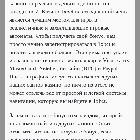
казино на реальные деньги, где бы вы ни
находились!. Казино 1xbet на сегодняшний день
является лучшим местом для игры в
реалистичные и захватывающие игровые
автоматы. Чтобы получить свой бонус, вам
просто нужно зарегистрироваться в 1xbet и
внести как можно больше. Эта сумма поступает
из разных источников, включая карту Visa, карту
MasterCard, Neteller, биткойн (BTC) и Paypal.
Цвета и графика могут отличаться от других
наших сайтов казино, но ничто из этого не
может отвлечь вас от простой и легкой системы
навигации, которую вы найдете в 1xbet.
Затем есть слот с бонусным раундом, который
так сложно найти в других казино. Стоит
отметить, что вы не получите бонус, если
выбранная вами акция закончится до истечения