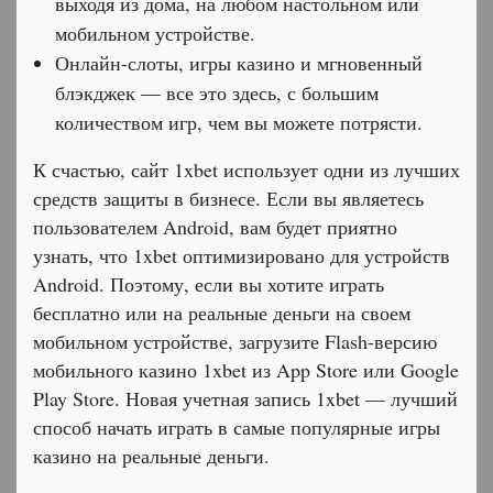
выходя из дома, на любом настольном или
мобильном устройстве.
Онлайн-слоты, игры казино и мгновенный
блэкджек — все это здесь, с большим
количеством игр, чем вы можете потрясти.
К счастью, сайт 1xbet использует одни из лучших
средств защиты в бизнесе. Если вы являетесь
пользователем Android, вам будет приятно
узнать, что 1xbet оптимизировано для устройств
Android. Поэтому, если вы хотите играть
бесплатно или на реальные деньги на своем
мобильном устройстве, загрузите Flash-версию
мобильного казино 1xbet из App Store или Google
Play Store. Новая учетная запись 1xbet — лучший
способ начать играть в самые популярные игры
казино на реальные деньги.