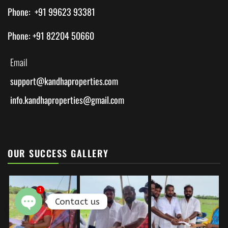
Phone: +91 99623 93381
Phone: +91 82204 50660
Email
support@
kandhaproperties.com
info.kandhaproperties@gmail.com
OUR SUCCESS GALLERY
1
Contact us
Open chaty