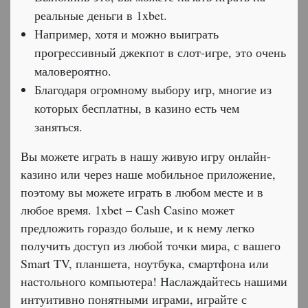
реальные деньги в 1xbet.
Например, хотя и можно выиграть
прогрессивный джекпот в слот-игре, это очень
маловероятно.
Благодаря огромному выбору игр, многие из
которых бесплатны, в казино есть чем
заняться.
Вы можете играть в нашу живую игру онлайн-
казино или через наше мобильное приложение,
поэтому вы можете играть в любом месте и в
любое время. 1xbet – Cash Casino может
предложить гораздо больше, и к нему легко
получить доступ из любой точки мира, с вашего
Smart TV, планшета, ноутбука, смартфона или
настольного компьютера! Наслаждайтесь нашими
интуитивно понятными играми, играйте с