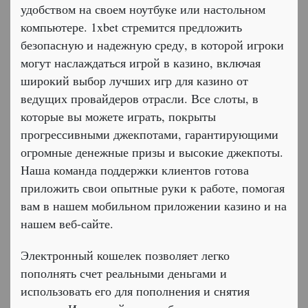
удобством на своем ноутбуке или настольном
компьютере. 1xbet стремится предложить
безопасную и надежную среду, в которой игроки
могут наслаждаться игрой в казино, включая
широкий выбор лучших игр для казино от
ведущих провайдеров отрасли. Все слоты, в
которые вы можете играть, покрыты
прогрессивными джекпотами, гарантирующими
огромные денежные призы и высокие джекпоты.
Наша команда поддержки клиентов готова
приложить свои опытные руки к работе, помогая
вам в нашем мобильном приложении казино и на
нашем веб-сайте.
Электронный кошелек позволяет легко
пополнять счет реальными деньгами и
использовать его для пополнения и снятия