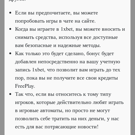
Если вы предпочитаете, вы можете
попробовать игры в чате на сайте.
Когда вы играете в 1xbet, вы можете вносить и
снимать средства, используя все доступные
вам безопасные и надежные методы.
Как только это будет сделано, бонус будет
добавлен непосредственно на вашу учетную
запись 1xbet, что позволит вам играть до тех
пор, пока вы не получите все свои кредиты
FreePlay.
Так что, если вы относитесь к тому типу
игроков, которые действительно любят играть
в игровые автоматы, но просто не могут
позволить себе тратить на них деньги, у нас
есть для вас потрясающие новости!