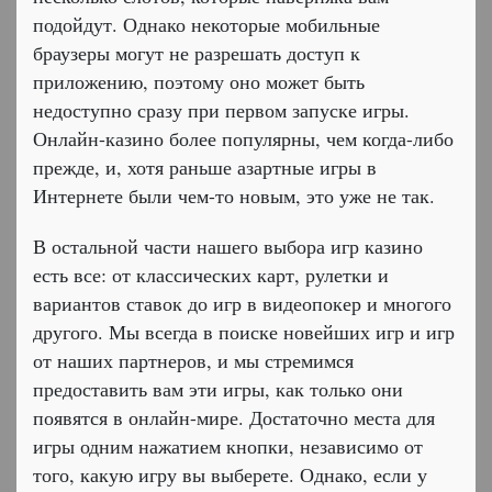
подойдут. Однако некоторые мобильные
браузеры могут не разрешать доступ к
приложению, поэтому оно может быть
недоступно сразу при первом запуске игры.
Онлайн-казино более популярны, чем когда-либо
прежде, и, хотя раньше азартные игры в
Интернете были чем-то новым, это уже не так.
В остальной части нашего выбора игр казино
есть все: от классических карт, рулетки и
вариантов ставок до игр в видеопокер и многого
другого. Мы всегда в поиске новейших игр и игр
от наших партнеров, и мы стремимся
предоставить вам эти игры, как только они
появятся в онлайн-мире. Достаточно места для
игры одним нажатием кнопки, независимо от
того, какую игру вы выберете. Однако, если у