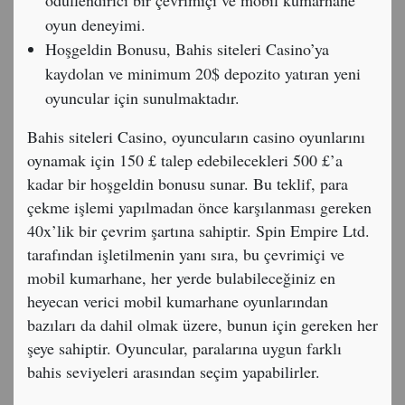
ödüllendirici bir çevrimiçi ve mobil kumarhane
oyun deneyimi.
Hoşgeldin Bonusu, Bahis siteleri Casino’ya
kaydolan ve minimum 20$ depozito yatıran yeni
oyuncular için sunulmaktadır.
Bahis siteleri Casino, oyuncuların casino oyunlarını
oynamak için 150 £ talep edebilecekleri 500 £’a
kadar bir hoşgeldin bonusu sunar. Bu teklif, para
çekme işlemi yapılmadan önce karşılanması gereken
40x’lik bir çevrim şartına sahiptir. Spin Empire Ltd.
tarafından işletilmenin yanı sıra, bu çevrimiçi ve
mobil kumarhane, her yerde bulabileceğiniz en
heyecan verici mobil kumarhane oyunlarından
bazıları da dahil olmak üzere, bunun için gereken her
şeye sahiptir. Oyuncular, paralarına uygun farklı
bahis seviyeleri arasından seçim yapabilirler.