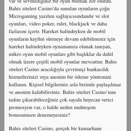
var ve sevmediğiniz bir oyun bulmak zor olurdu.
Bahis siteleri Casino’da sunulan oyunların çoğu
Microgaming yazılım sağlayıcısındandır ve slot
oyunları, video poker, rulet, blackjack ve daha
fazlasını içerir. Hareket halindeyken de mobil
oyunların keyfini sürmeye devam edebilmeniz için
hareket halindeyken oynamanıza olanak tanıyan,
mikro oyun mobil oyunları gibi başlıklar da dahil
olmak üzere çeşitli mobil oyunlar mevcuttur. Bahis
siteleri Casino aracılığıyla çevrimiçi bankacılık
hizmetlerinizi veya anonim bir ödeme yöntemini
kullanın. Kişisel bilgileriniz asla bizimle paylaşılmaz
ve anonim kalabilirsiniz. Bahis siteleri Casino’nun
tadını çıkarabileceğiniz çok sayıda heyecan verici
promosyon var, o halde neden muhteşem
bonusumuzu denemeyesiniz?
Bahis siteleri Casino, gerçek bir kumarhane