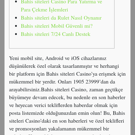
Bahis siteleri Casino Para Yatırma ve
Para Çekme İşlemleri
Bahis siteleri da Rulet Nasıl Oynanır
Bahis siteleri Mobil Güvenli mi?
Bahis siteleri 7/24 Canlı Destek
Yeni mobil site, Android ve iOS cihazlarınız
düşünülerek özel olarak tasarlanmıştır ve herhangi
bir platform için Bahis siteleri Casino’ya erişmek için
mükemmel bir yerdir. Onları 1905 23999’dan da
arayabilirsiniz.Bahis siteleri Casino, zaman geçtikçe
büyümeye devam edecek, bu nedenle en son haberler
ve heyecan verici tekliflerden haberdar olmak için
posta listemizde olduğunuzdan emin olun! Bu, Bahis
siteleri Casino’daki en son haberleri ve özel teklifleri
ve promosyonları yakalamanın mükemmel bir