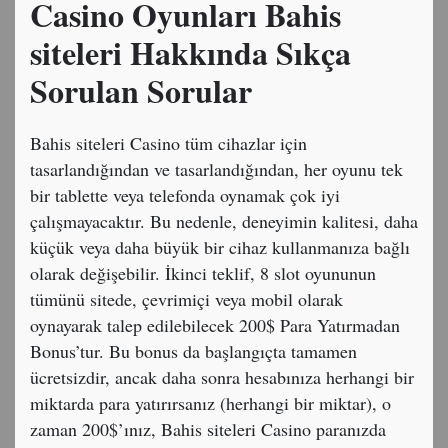
Casino Oyunları Bahis
siteleri Hakkında Sıkça
Sorulan Sorular
Bahis siteleri Casino tüm cihazlar için
tasarlandığından ve tasarlandığından, her oyunu tek
bir tablette veya telefonda oynamak çok iyi
çalışmayacaktır. Bu nedenle, deneyimin kalitesi, daha
küçük veya daha büyük bir cihaz kullanmanıza bağlı
olarak değişebilir. İkinci teklif, 8 slot oyununun
tümünü sitede, çevrimiçi veya mobil olarak
oynayarak talep edilebilecek 200$ Para Yatırmadan
Bonus’tur. Bu bonus da başlangıçta tamamen
ücretsizdir, ancak daha sonra hesabınıza herhangi bir
miktarda para yatırırsanız (herhangi bir miktar), o
zaman 200$’ınız, Bahis siteleri Casino paranızda