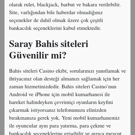
olarak rulet, blackjack, barbut ve bakara verilebilir.
Site, varlığından bile haberdar olmadığınız
seçenekler de dahil olmak üzere çok çeşitli
bankacılık seçeneklerini kabul etmektedir.
Saray Bahis siteleri
Güvenilir mi?
Bahis siteleri Casino ekibi, sorularınızı yanıtlamak ve
ihtiyacınız olan desteği almanızı sağlamak için her
zaman hizmetinizdedir. Bahis siteleri Casino’nun
Android ve iPhone için mobil kumarhanesi ile
hareket halindeyken çevrimiçi oyunların keyfini
çıkarmak istiyorsanız telefonunuzu elinizden
bırakmanıza gerek yok. Yeni mobil kumarhanemiz
ile oyuncular aynı para yatırma, para çekme ve
bankacılık seçeneklerine erişebilir ve ayrıca mevcut