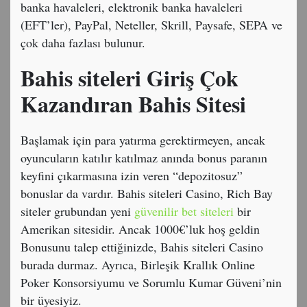
banka havaleleri, elektronik banka havaleleri
(EFT’ler), PayPal, Neteller, Skrill, Paysafe, SEPA ve
çok daha fazlası bulunur.
Bahis siteleri Giriş Çok
Kazandıran Bahis Sitesi
Başlamak için para yatırma gerektirmeyen, ancak
oyuncuların katılır katılmaz anında bonus paranın
keyfini çıkarmasına izin veren “depozitosuz”
bonuslar da vardır. Bahis siteleri Casino, Rich Bay
siteler grubundan yeni
güvenilir bet siteleri
bir
Amerikan sitesidir. Ancak 1000€’luk hoş geldin
Bonusunu talep ettiğinizde, Bahis siteleri Casino
burada durmaz. Ayrıca, Birleşik Krallık Online
Poker Konsorsiyumu ve Sorumlu Kumar Güveni’nin
bir üyesiyiz.