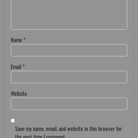
Name
*
Email
*
Website
Save my name, email, and website in this browser for
the next time I comment.