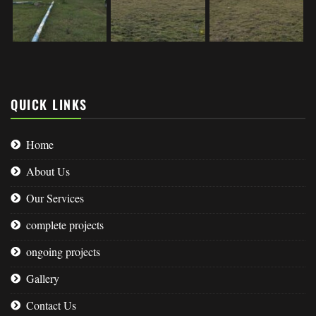
QUICK LINKS
Home
About Us
Our Services
complete projects
ongoing projects
Gallery
Contact Us