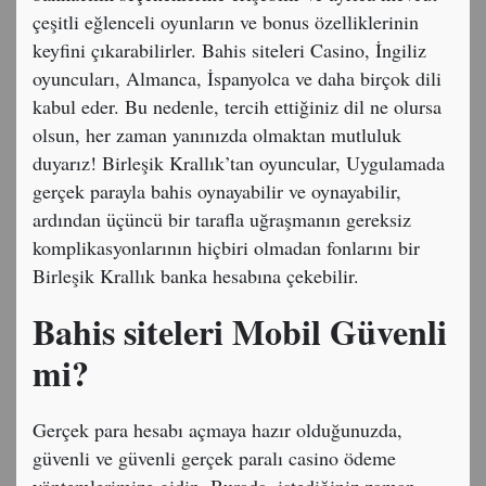
çeşitli eğlenceli oyunların ve bonus özelliklerinin
keyfini çıkarabilirler. Bahis siteleri Casino, İngiliz
oyuncuları, Almanca, İspanyolca ve daha birçok dili
kabul eder. Bu nedenle, tercih ettiğiniz dil ne olursa
olsun, her zaman yanınızda olmaktan mutluluk
duyarız! Birleşik Krallık’tan oyuncular, Uygulamada
gerçek parayla bahis oynayabilir ve oynayabilir,
ardından üçüncü bir tarafla uğraşmanın gereksiz
komplikasyonlarının hiçbiri olmadan fonlarını bir
Birleşik Krallık banka hesabına çekebilir.
Bahis siteleri Mobil Güvenli
mi?
Gerçek para hesabı açmaya hazır olduğunuzda,
güvenli ve güvenli gerçek paralı casino ödeme