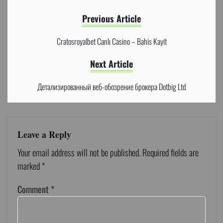
Previous Article
Cratosroyalbet Canlı Casino – Bahis Kayit
Next Article
Детализированный веб-обозрение брокера Dotbig Ltd
Leave a Reply
Your email address will not be published.
Required fields are
marked
*
Comment
*