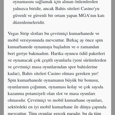
oynamasını sağlamak için alınan önlemlerden
yalnızca biridir, ancak Bahis siteleri Casino’yu
güvenli ve güvenli bir ortam yapan MGA’nın katı
düzenlemeleridir.
Vegas Strip slotları bu çevrimiçi kumarhanede ve
mobil versiyonunda mevcuttur. Birkaç ay önce spin
kumarhanede oynamaya başladım ve o zamandan
beri geriye bakmadım. Harika oyuncu ödül paketleri
ve oynanacak çok çeşitli oyunlarla (yeni sürümlerden
ve çevrimiçi masa oyunlarından spor bahislerine
kadar), Bahis siteleri Casino olması gereken yer!
Spin kumarhanede oynamanın büyük bir bonusu,
oyunlarının çoğunun, oynaması kolay ve çok sayıda
kazanma potansiyeli olan slot ve masa oyunları
olmasıdır. Çevrimiçi ve mobil kumarhane oyunları,
sektördeki en iyi mobil kumarhane ile dünya çapında
mevcuttur. Tüm oyunlar gerçek paradır, bu da tüm