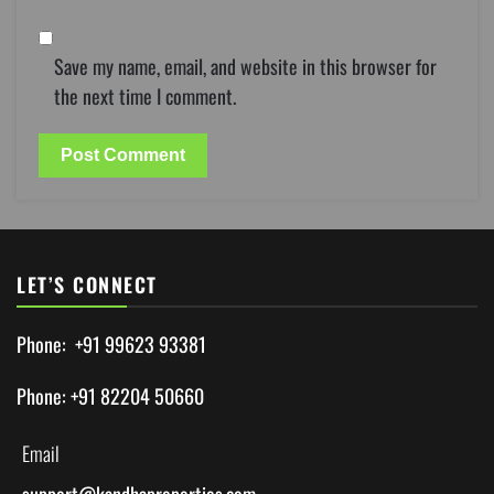
Save my name, email, and website in this browser for
the next time I comment.
LET’S CONNECT
Phone: +91 99623 93381
Phone: +91 82204 50660
Email