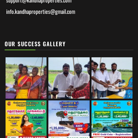
support@
kandhaproperties.com
info.kandhaproperties@gmail.com
OUR SUCCESS GALLERY