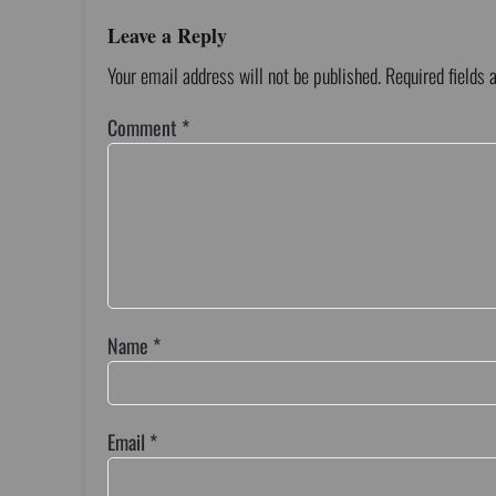
Leave a Reply
Your email address will not be published.
Required fields
Comment
*
Name
*
Email
*