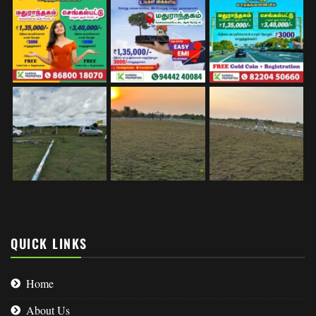
QUICK LINKS
Home
About Us