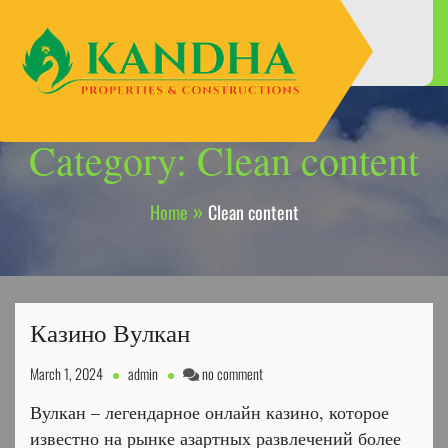
Skip
to
content
Category:
Clean content
Home
Clean content
Казино Вулкан
on
March 1, 2024
admin
no comment
Казино
Вулкан – легендарное онлайн казино, которое
Вулкан
известно на рынке азартных развлечений более